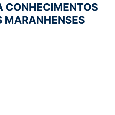
A CONHECIMENTOS
S MARANHENSES