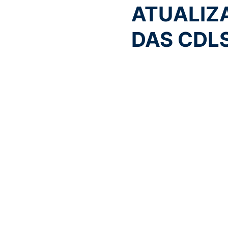
ATUALIZ
DAS CDL