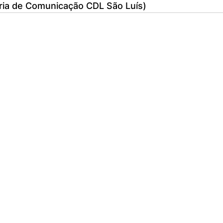
ria de Comunicação CDL São Luís)