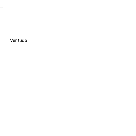
Ver tudo