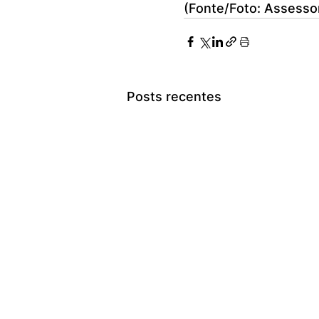
(Fonte/Foto: Assesso
Posts recentes