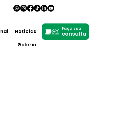
Faça sua
onal
Notícias
consulta
Galeria