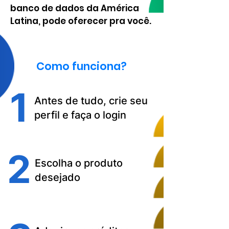
banco de dados da América
Latina, pode oferecer pra você.
Como funciona?
1
Antes de tudo, crie seu
perfil e faça o login
2
Escolha o produto
desejado