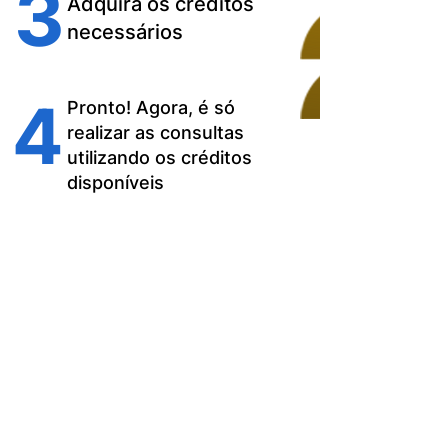
3
Adquira os créditos
necessários
4
Pronto! Agora, é só
realizar as consultas
utilizando os créditos
disponíveis