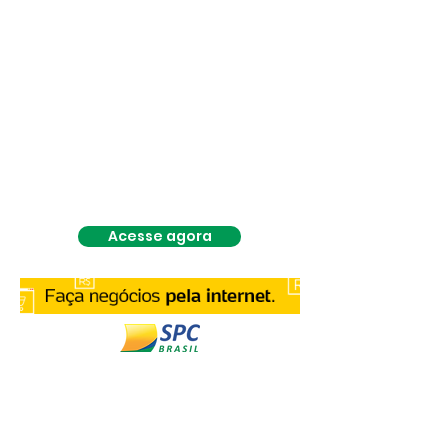
Acesse agora