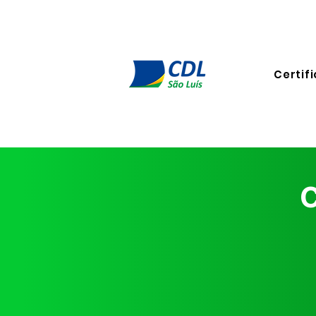
Certifi