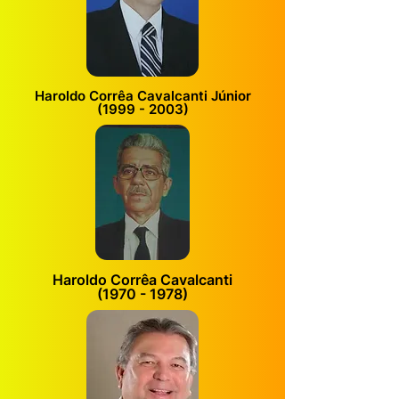
Haroldo Corrêa Cavalcanti Júnior
(1999 - 2003)
Haroldo Corrêa Cavalcanti
(1970 - 1978)