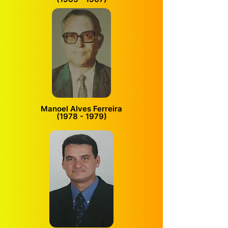
Manoel Alves Ferreira
(1978 - 1979)