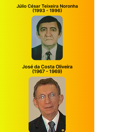
Júlio César Teixeira Noronha
(1993 - 1996)
José da Costa Oliveira
(1967 - 1969)