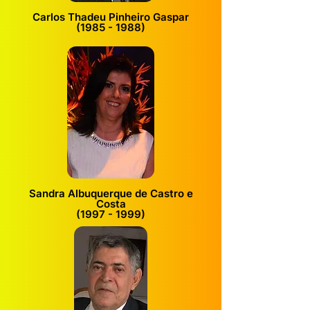
Carlos Thadeu Pinheiro Gaspar
(1985 - 1988)
Sandra Albuquerque de Castro e
Costa
(1997 - 1999)