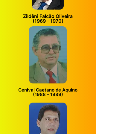
Zildêni Falcão Oliveira
(1969 - 1970)
Genival Caetano de Aquino
(1988 - 1989)