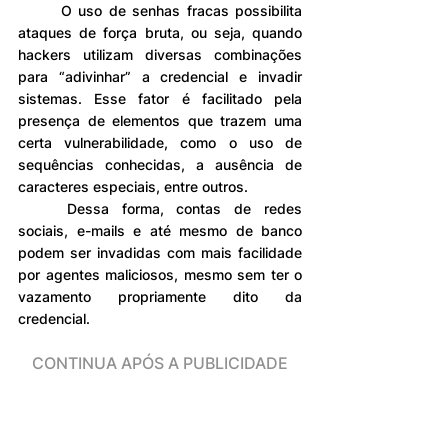
	O uso de senhas fracas possibilita 
ataques de força bruta, ou seja, quando 
hackers utilizam diversas combinações 
para “adivinhar” a credencial e invadir 
sistemas. Esse fator é facilitado pela 
presença de elementos que trazem uma 
certa vulnerabilidade, como o uso de 
sequências conhecidas, a ausência de 
caracteres especiais, entre outros.
	Dessa forma, contas de redes 
sociais, e-mails e até mesmo de banco 
podem ser invadidas com mais facilidade 
por agentes maliciosos, mesmo sem ter o 
vazamento propriamente dito da 
credencial.
CONTINUA APÓS A PUBLICIDADE