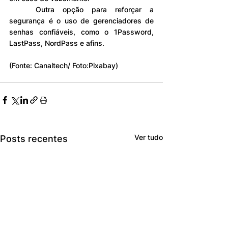
	Outra opção para reforçar a 
segurança é o uso de gerenciadores de 
senhas confiáveis, como o 1Password, 
LastPass, NordPass e afins.
(Fonte: Canaltech/ Foto:Pixabay)
Ver tudo
Posts recentes