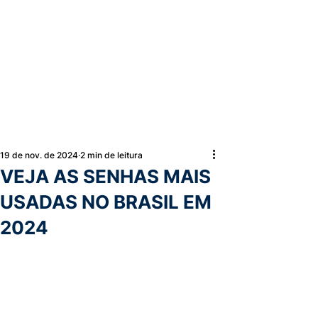
19 de nov. de 2024
2 min de leitura
VEJA AS SENHAS MAIS
USADAS NO BRASIL EM
2024