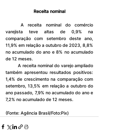
Receita nominal
	A receita nominal do comércio 
varejista teve altas de 0,9% na 
comparação com setembro deste ano, 
11,9% em relação a outubro de 2023, 8,8% 
no acumulado do ano e 8% no acumulado 
de 12 meses.
	A receita nominal do varejo ampliado 
também apresentou resultados positivos: 
1,4% de crescimento na comparação com 
setembro, 13,5% em relação a outubro do 
ano passado, 7,9% no acumulado do ano e 
7,2% no acumulado de 12 meses.
(Fonte: Agência Brasil/Foto:Pix)