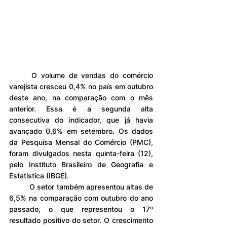
	O volume de vendas do comércio 
varejista cresceu 0,4% no país em outubro 
deste ano, na comparação com o mês 
anterior. Essa é a segunda alta 
consecutiva do indicador, que já havia 
avançado 0,6% em setembro. Os dados 
da Pesquisa Mensal do Comércio (PMC), 
foram divulgados nesta quinta-feira (12), 
pelo Instituto Brasileiro de Geografia e 
Estatística (IBGE).
	O setor também apresentou altas de 
6,5% na comparação com outubro do ano 
passado, o que representou o 17º 
resultado positivo do setor. O crescimento 