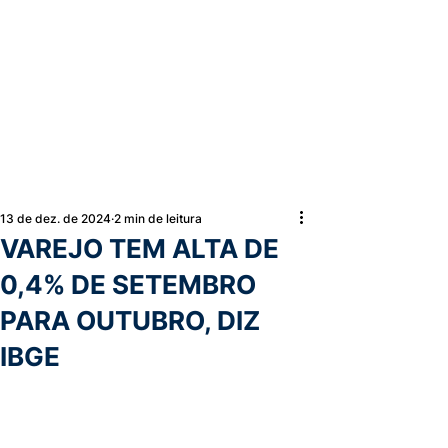
13 de dez. de 2024
2 min de leitura
VAREJO TEM ALTA DE
0,4% DE SETEMBRO
PARA OUTUBRO, DIZ
IBGE