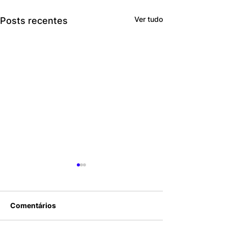
Ver tudo
Posts recentes
Comentários