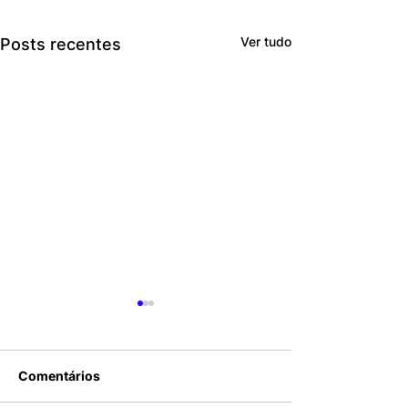
Ver tudo
Posts recentes
Comentários