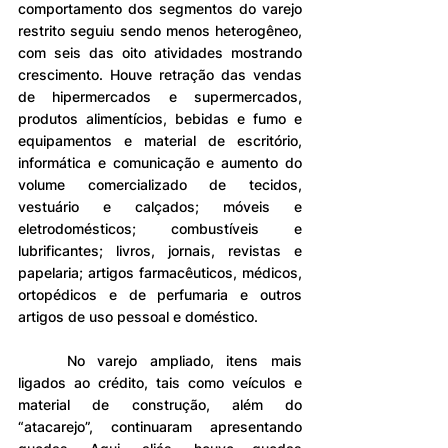
comportamento dos segmentos do varejo 
restrito seguiu sendo menos heterogêneo, 
com seis das oito atividades mostrando 
crescimento. Houve retração das vendas 
de hipermercados e supermercados, 
produtos alimentícios, bebidas e fumo e 
equipamentos e material de escritório, 
informática e comunicação e aumento do 
volume comercializado de tecidos, 
vestuário e calçados; móveis e 
eletrodomésticos; combustíveis e 
lubrificantes; livros, jornais, revistas e 
papelaria; artigos farmacêuticos, médicos, 
ortopédicos e de perfumaria e outros 
artigos de uso pessoal e doméstico.
	No varejo ampliado, itens mais 
ligados ao crédito, tais como veículos e 
material de construção, além do 
“atacarejo”, continuaram apresentando 