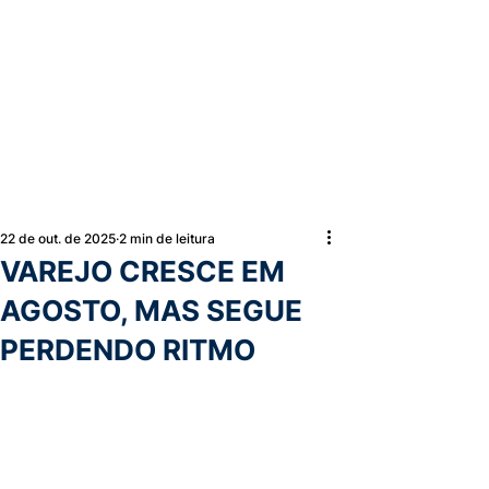
22 de out. de 2025
2 min de leitura
VAREJO CRESCE EM
AGOSTO, MAS SEGUE
PERDENDO RITMO