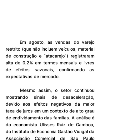
	Em agosto, as vendas do varejo 
restrito (que não incluem veículos, material 
de construção e “atacarejo”) registraram 
alta de 0,2% em termos mensais e livres 
de efeitos sazonais, confirmando as 
expectativas de mercado.
	Mesmo assim, o setor continuou 
mostrando sinais de desaceleração, 
devido aos efeitos negativos da maior 
taxa de juros em um contexto de alto grau 
de endividamento das famílias. A análise é 
do economista Ulisses Ruiz de Gamboa, 
do Instituto de Economia Gastão Vidigal da 
Associação Comercial de São Paulo 