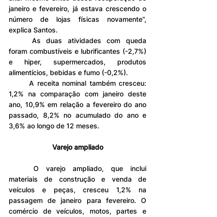
janeiro e fevereiro, já estava crescendo o 
número de lojas físicas novamente”, 
explica Santos.
	As duas atividades com queda 
foram combustíveis e lubrificantes (-2,7%) 
e hiper, supermercados, produtos 
alimentícios, bebidas e fumo (-0,2%).
	A receita nominal também cresceu: 
1,2% na comparação com janeiro deste 
ano, 10,9% em relação a fevereiro do ano 
passado, 8,2% no acumulado do ano e 
3,6% ao longo de 12 meses.
Varejo ampliado
	O varejo ampliado, que inclui 
materiais de construção e venda de 
veículos e peças, cresceu 1,2% na 
passagem de janeiro para fevereiro. O 
comércio de veículos, motos, partes e 