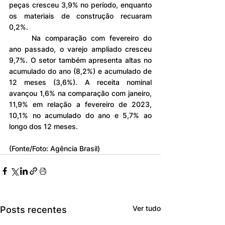
peças cresceu 3,9% no período, enquanto 
os materiais de construção recuaram 
0,2%.
	Na comparação com fevereiro do 
ano passado, o varejo ampliado cresceu 
9,7%. O setor também apresenta altas no 
acumulado do ano (8,2%) e acumulado de 
12 meses (3,6%). A receita nominal 
avançou 1,6% na comparação com janeiro, 
11,9% em relação a fevereiro de 2023, 
10,1% no acumulado do ano e 5,7% ao 
longo dos 12 meses.
(Fonte/Foto: Agência Brasil)
Ver tudo
Posts recentes