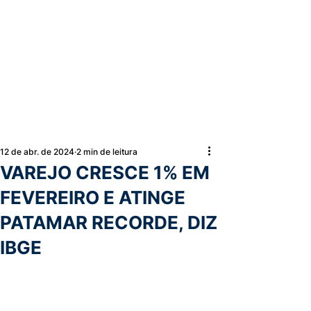
12 de abr. de 2024
2 min de leitura
VAREJO CRESCE 1% EM
FEVEREIRO E ATINGE
PATAMAR RECORDE, DIZ
IBGE