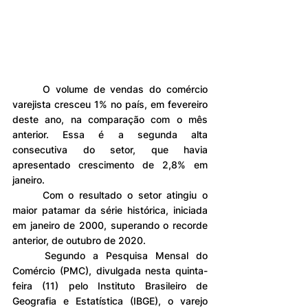
	O volume de vendas do comércio 
varejista cresceu 1% no país, em fevereiro 
deste ano, na comparação com o mês 
anterior. Essa é a segunda alta 
consecutiva do setor, que havia 
apresentado crescimento de 2,8% em 
janeiro.
	Com o resultado o setor atingiu o 
maior patamar da série histórica, iniciada 
em janeiro de 2000, superando o recorde 
anterior, de outubro de 2020.
	Segundo a Pesquisa Mensal do 
Comércio (PMC), divulgada nesta quinta-
feira (11) pelo Instituto Brasileiro de 
Geografia e Estatística (IBGE), o varejo 