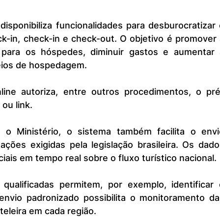
-in, check-in e check-out. O objetivo é promover 
ara os hóspedes, diminuir gastos e aumentar a
eios de hospedagem.
ou link.
ações exigidas pela legislação brasileira. Os dado
ciais em tempo real sobre o fluxo turístico nacional.
 envio padronizado possibilita o monitoramento da
eleira em cada região.