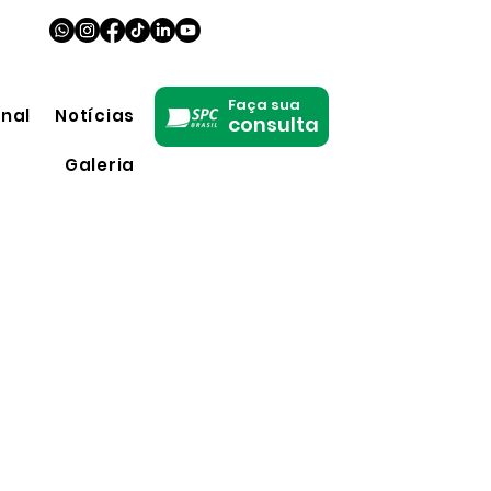
Faça sua
onal
Notícias
consulta
Galeria