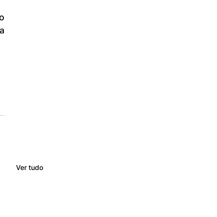
 
Ver tudo