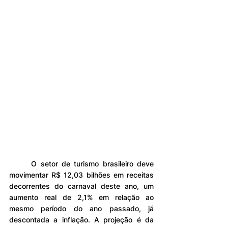
	O setor de turismo brasileiro deve 
movimentar R$ 12,03 bilhões em receitas 
decorrentes do carnaval deste ano, um 
aumento real de 2,1% em relação ao 
mesmo período do ano passado, já 
descontada a inflação. A projeção é da 