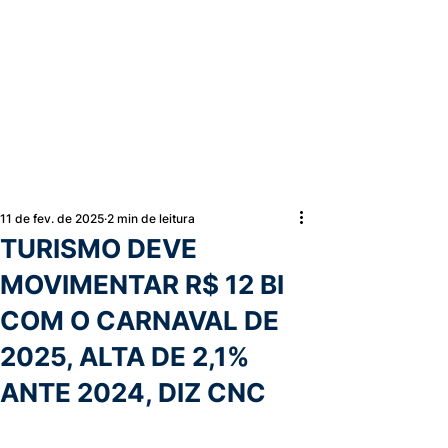
11 de fev. de 2025
2 min de leitura
TURISMO DEVE
MOVIMENTAR R$ 12 BI
COM O CARNAVAL DE
2025, ALTA DE 2,1%
ANTE 2024, DIZ CNC