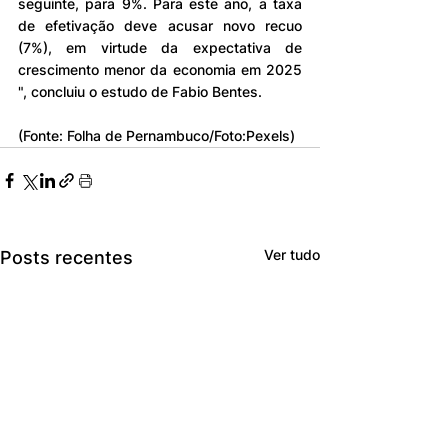
seguinte, para 9%. Para este ano, a taxa 
de efetivação deve acusar novo recuo 
(7%), em virtude da expectativa de 
crescimento menor da economia em 2025 
", concluiu o estudo de Fabio Bentes.
(Fonte: Folha de Pernambuco/Foto:Pexels)
Ver tudo
Posts recentes