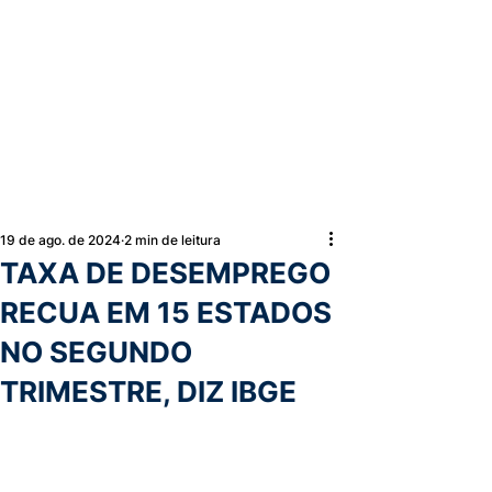
19 de ago. de 2024
2 min de leitura
TAXA DE DESEMPREGO
RECUA EM 15 ESTADOS
NO SEGUNDO
TRIMESTRE, DIZ IBGE