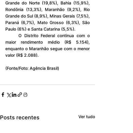
Grande do Norte (19,8%), Bahia (15,9%), 
Rondônia (13,3%), Maranhão (9,2%), Rio 
Grande do Sul (8,9%), Minas Gerais (7,5%), 
Paraná (6,7%), Mato Grosso (6,3%), São 
Paulo (6%) e Santa Catarina (5,5%).
	O Distrito Federal continua com o 
maior rendimento médio (R$ 5.154), 
enquanto o Maranhão segue com o menor 
valor (R$ 2.088).
(Fonte/Foto: Agência Brasil)
Ver tudo
Posts recentes