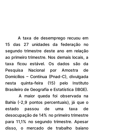
	A taxa de desemprego recuou em 
15 das 27 unidades da federação no 
segundo trimestre deste ano em relação 
ao primeiro trimestre. Nos demais locais, a 
taxa ficou estável. Os dados são da 
Pesquisa Nacional por Amostra de 
Domicílios – Contínua (Pnad-C), divulgada 
nesta quinta-feira (15) pelo Instituto 
Brasileiro de Geografia e Estatística (IBGE).
	A maior queda foi observada na 
Bahia (-2,9 pontos percentuais), já que o 
estado passou de uma taxa de 
desocupação de 14% no primeiro trimestre 
para 11,1% no segundo trimestre. Apesar 
disso, o mercado de trabalho baiano 