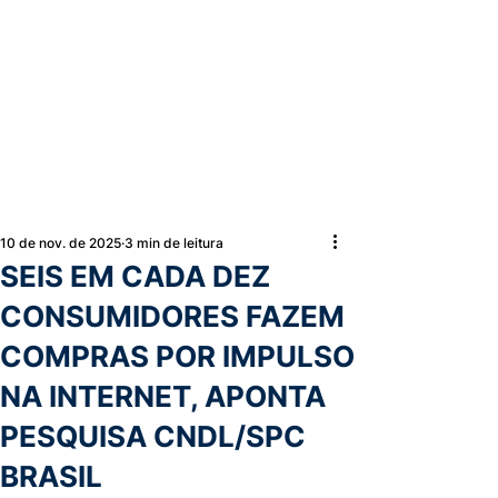
10 de nov. de 2025
3 min de leitura
SEIS EM CADA DEZ
CONSUMIDORES FAZEM
COMPRAS POR IMPULSO
NA INTERNET, APONTA
PESQUISA CNDL/SPC
BRASIL