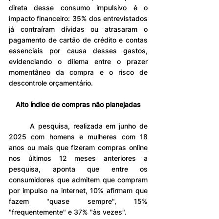
direta desse consumo impulsivo é o 
impacto financeiro: 35% dos entrevistados 
já contraíram dívidas ou atrasaram o 
pagamento de cartão de crédito e contas 
essenciais por causa desses gastos, 
evidenciando o dilema entre o prazer 
momentâneo da compra e o risco de 
descontrole orçamentário.
Alto índice de compras não planejadas
	A pesquisa, realizada em junho de 
2025 com homens e mulheres com 18 
anos ou mais que fizeram compras online 
nos últimos 12 meses anteriores a 
pesquisa, aponta que entre os 
consumidores que admitem que compram 
por impulso na internet, 10% afirmam que 
fazem "quase sempre", 15% 
"frequentemente" e 37% "às vezes".