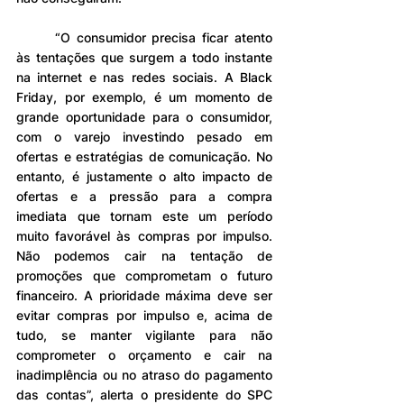
	“O consumidor precisa ficar atento 
às tentações que surgem a todo instante 
na internet e nas redes sociais. A Black 
Friday, por exemplo, é um momento de 
grande oportunidade para o consumidor, 
com o varejo investindo pesado em 
ofertas e estratégias de comunicação. No 
entanto, é justamente o alto impacto de 
ofertas e a pressão para a compra 
imediata que tornam este um período 
muito favorável às compras por impulso. 
Não podemos cair na tentação de 
promoções que comprometam o futuro 
financeiro. A prioridade máxima deve ser 
evitar compras por impulso e, acima de 
tudo, se manter vigilante para não 
comprometer o orçamento e cair na 
inadimplência ou no atraso do pagamento 
das contas”, alerta o presidente do SPC 