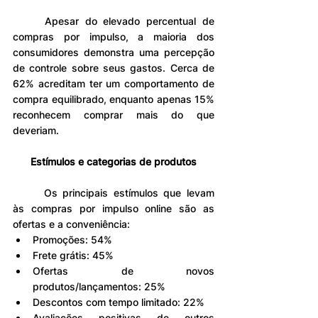
	Apesar do elevado percentual de 
compras por impulso, a maioria dos 
consumidores demonstra uma percepção 
de controle sobre seus gastos. Cerca de 
62% acreditam ter um comportamento de 
compra equilibrado, enquanto apenas 15% 
reconhecem comprar mais do que 
deveriam.
Estímulos e categorias de produtos
	Os principais estímulos que levam 
às compras por impulso online são as 
ofertas e a conveniência:
Promoções: 54%
Frete grátis: 45%
Ofertas de novos 
produtos/lançamentos: 25%
Descontos com tempo limitado: 22%
Avaliações positivas de outros 