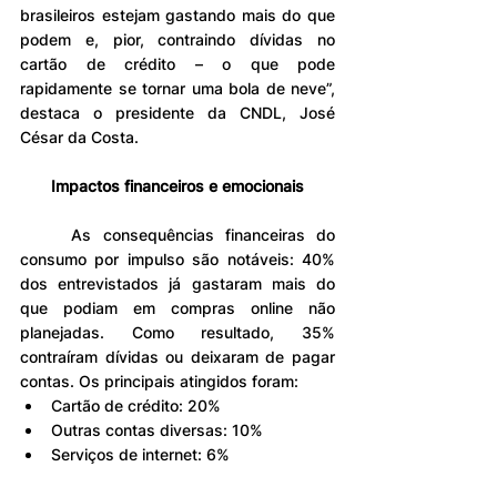
brasileiros estejam gastando mais do que 
podem e, pior, contraindo dívidas no 
cartão de crédito – o que pode 
rapidamente se tornar uma bola de neve”, 
destaca o presidente da CNDL, José 
César da Costa.
Impactos financeiros e emocionais
	As consequências financeiras do 
consumo por impulso são notáveis: 40% 
dos entrevistados já gastaram mais do 
que podiam em compras online não 
planejadas. Como resultado, 35% 
contraíram dívidas ou deixaram de pagar 
contas. Os principais atingidos foram:
Cartão de crédito: 20%
Outras contas diversas: 10%
Serviços de internet: 6%