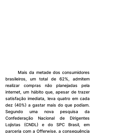
	Mais da metade dos consumidores 
brasileiros, um total de 62%, admitem 
realizar compras não planejadas pela 
internet, um hábito que, apesar de trazer 
satisfação imediata, leva quatro em cada 
dez (40%) a gastar mais do que podiam. 
Segundo uma nova pesquisa da 
Confederação Nacional de Dirigentes 
Lojistas (CNDL) e do SPC Brasil, em 
parceria com a Offerwise, a consequência 