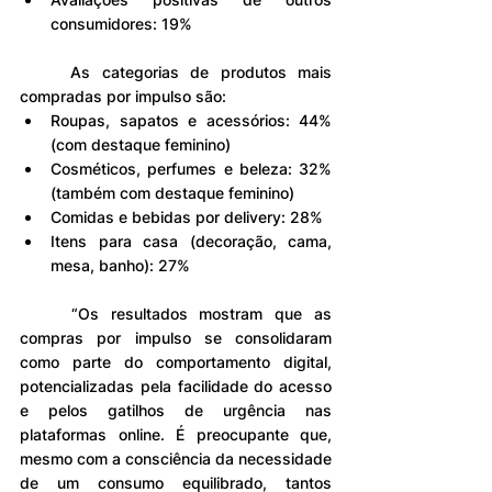
consumidores: 19%
	As categorias de produtos mais 
compradas por impulso são:
Roupas, sapatos e acessórios: 44% 
(com destaque feminino)
Cosméticos, perfumes e beleza: 32% 
(também com destaque feminino)
Comidas e bebidas por delivery: 28%
Itens para casa (decoração, cama, 
mesa, banho): 27%
	“Os resultados mostram que as 
compras por impulso se consolidaram 
como parte do comportamento digital, 
potencializadas pela facilidade do acesso 
e pelos gatilhos de urgência nas 
plataformas online. É preocupante que, 
mesmo com a consciência da necessidade 
de um consumo equilibrado, tantos 