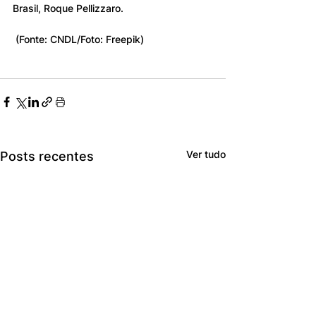
Brasil, Roque Pellizzaro.
 (Fonte: CNDL/Foto: Freepik)
Ver tudo
Posts recentes