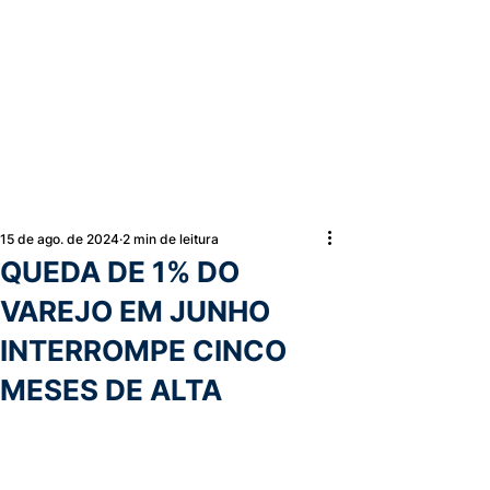
15 de ago. de 2024
2 min de leitura
QUEDA DE 1% DO
VAREJO EM JUNHO
INTERROMPE CINCO
MESES DE ALTA