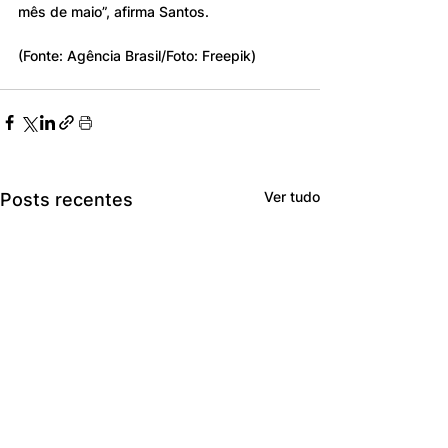
mês de maio”, afirma Santos.
(Fonte: Agência Brasil/Foto: Freepik)
Ver tudo
Posts recentes