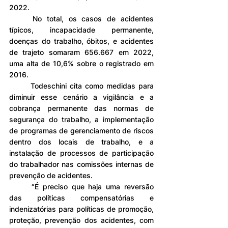
2022.
	No total, os casos de acidentes 
típicos, incapacidade permanente, 
doenças do trabalho, óbitos, e acidentes 
de trajeto somaram 656.667 em 2022, 
uma alta de 10,6% sobre o registrado em 
2016.
	Todeschini cita como medidas para 
diminuir esse cenário a vigilância e a 
cobrança permanente das normas de 
segurança do trabalho, a implementação 
de programas de gerenciamento de riscos 
dentro dos locais de trabalho, e a 
instalação de processos de participação 
do trabalhador nas comissões internas de 
prevenção de acidentes.
	“É preciso que haja uma reversão 
das políticas compensatórias e 
indenizatórias para políticas de promoção, 
proteção, prevenção dos acidentes, com 