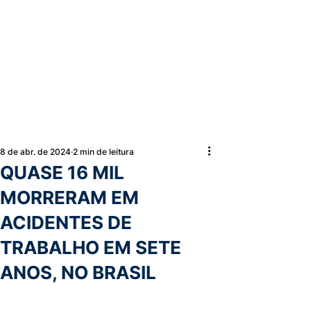
8 de abr. de 2024
2 min de leitura
QUASE 16 MIL
MORRERAM EM
ACIDENTES DE
TRABALHO EM SETE
ANOS, NO BRASIL