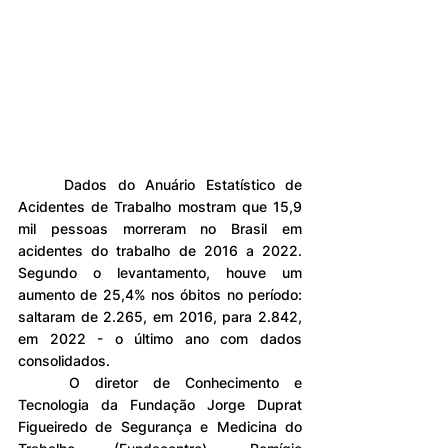
	Dados do Anuário Estatístico de 
Acidentes de Trabalho mostram que 15,9 
mil pessoas morreram no Brasil em 
acidentes do trabalho de 2016 a 2022. 
Segundo o levantamento, houve um 
aumento de 25,4% nos óbitos no período: 
saltaram de 2.265, em 2016, para 2.842, 
em 2022 - o último ano com dados 
consolidados.
	O diretor de Conhecimento e 
Tecnologia da Fundação Jorge Duprat 
Figueiredo de Segurança e Medicina do 