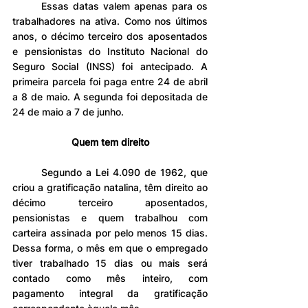
	Essas datas valem apenas para os 
trabalhadores na ativa. Como nos últimos 
anos, o décimo terceiro dos aposentados 
e pensionistas do Instituto Nacional do 
Seguro Social (INSS) foi antecipado. A 
primeira parcela foi paga entre 24 de abril 
a 8 de maio. A segunda foi depositada de 
24 de maio a 7 de junho.
Quem tem direito
	Segundo a Lei 4.090 de 1962, que 
criou a gratificação natalina, têm direito ao 
décimo terceiro aposentados, 
pensionistas e quem trabalhou com 
carteira assinada por pelo menos 15 dias. 
Dessa forma, o mês em que o empregado 
tiver trabalhado 15 dias ou mais será 
contado como mês inteiro, com 
pagamento integral da gratificação 