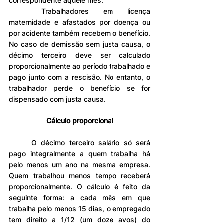
correspondente àquele mês.
	Trabalhadores em licença 
maternidade e afastados por doença ou 
por acidente também recebem o benefício. 
No caso de demissão sem justa causa, o 
décimo terceiro deve ser calculado 
proporcionalmente ao período trabalhado e 
pago junto com a rescisão. No entanto, o 
trabalhador perde o benefício se for 
dispensado com justa causa.
Cálculo proporcional
	O décimo terceiro salário só será 
pago integralmente a quem trabalha há 
pelo menos um ano na mesma empresa. 
Quem trabalhou menos tempo receberá 
proporcionalmente. O cálculo é feito da 
seguinte forma: a cada mês em que 
trabalha pelo menos 15 dias, o empregado 
tem direito a 1/12 (um doze avos) do 