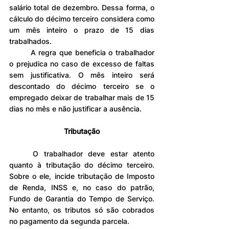
salário total de dezembro. Dessa forma, o 
cálculo do décimo terceiro considera como 
um mês inteiro o prazo de 15 dias 
trabalhados.
	A regra que beneficia o trabalhador 
o prejudica no caso de excesso de faltas 
sem justificativa. O mês inteiro será 
descontado do décimo terceiro se o 
empregado deixar de trabalhar mais de 15 
dias no mês e não justificar a ausência.
Tributação
	O trabalhador deve estar atento 
quanto à tributação do décimo terceiro. 
Sobre o ele, incide tributação de Imposto 
de Renda, INSS e, no caso do patrão, 
Fundo de Garantia do Tempo de Serviço. 
No entanto, os tributos só são cobrados 
no pagamento da segunda parcela.