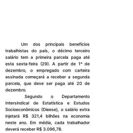
	Um dos principais benefícios 
trabalhistas do país, o décimo terceiro 
salário tem a primeira parcela paga até 
esta sexta-feira (29). A partir de 1º de 
dezembro, o empregado com carteira 
assinada começará a receber a segunda 
parcela, que deve ser paga até 20 de 
dezembro.
	Segundo o Departamento 
Intersindical de Estatística e Estudos 
Socioeconômicos (Dieese), o salário extra 
injetará R$ 321,4 bilhões na economia 
neste ano. Em média, cada trabalhador 
deverá receber R$ 3.096,78.