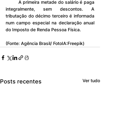
	A primeira metade do salário é paga 
integralmente, sem descontos. A 
tributação do décimo terceiro é informada 
num campo especial na declaração anual 
do Imposto de Renda Pessoa Física.
(Fonte: Agência Brasil/ FotoIA:Freepik)
Ver tudo
Posts recentes