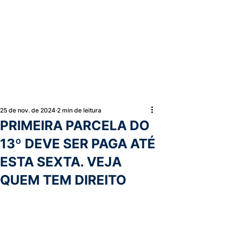
25 de nov. de 2024
2 min de leitura
PRIMEIRA PARCELA DO
13º DEVE SER PAGA ATÉ
ESTA SEXTA. VEJA
QUEM TEM DIREITO