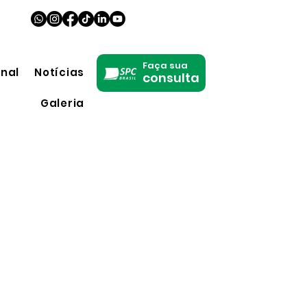
Faça sua
onal
Notícias
consulta
Galeria