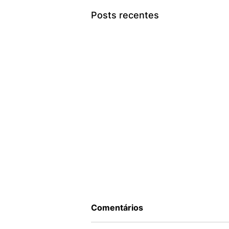
Posts recentes
Comentários