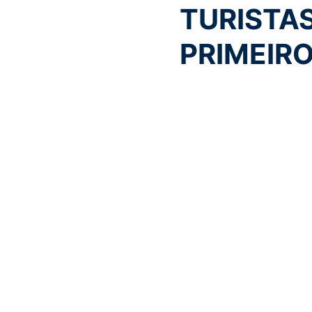
TURISTA
PRIMEIR