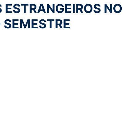
S ESTRANGEIROS NO
O SEMESTRE