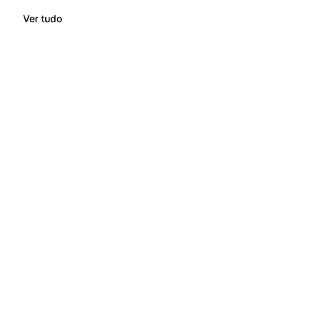
Ver tudo