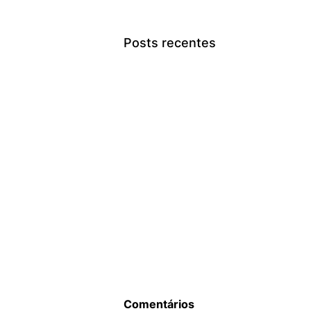
Posts recentes
Comentários