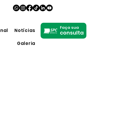
Faça sua
onal
Notícias
consulta
Galeria