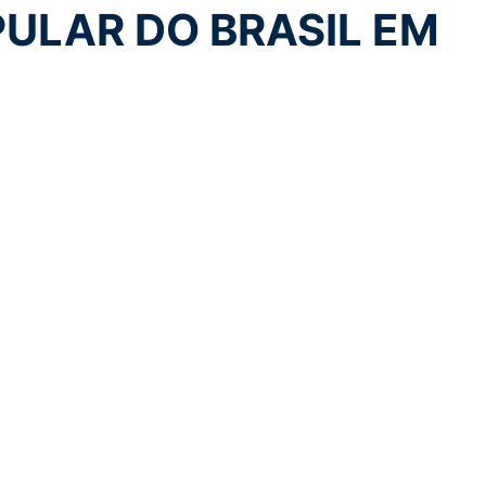
PULAR DO BRASIL EM