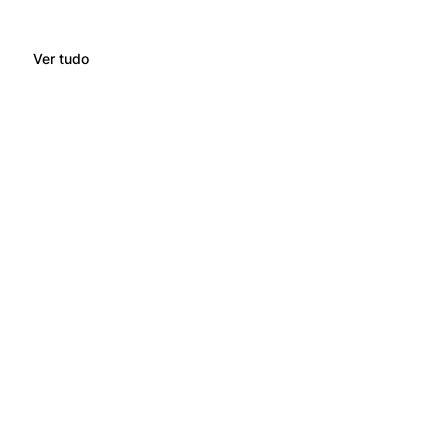
Ver tudo