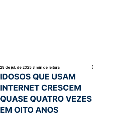
29 de jul. de 2025
3 min de leitura
IDOSOS QUE USAM
INTERNET CRESCEM
QUASE QUATRO VEZES
EM OITO ANOS