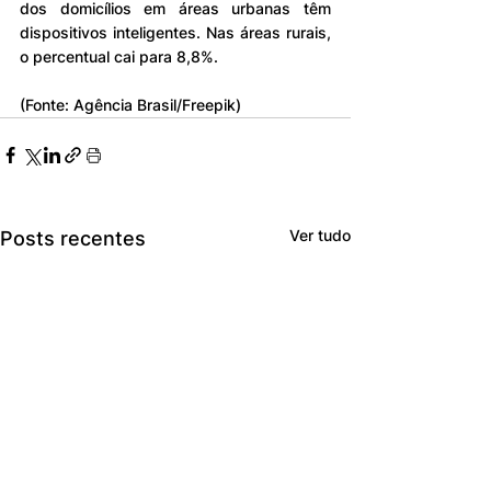
dos domicílios em áreas urbanas têm 
dispositivos inteligentes. Nas áreas rurais, 
o percentual cai para 8,8%.
(Fonte: Agência Brasil/Freepik)
Ver tudo
Posts recentes