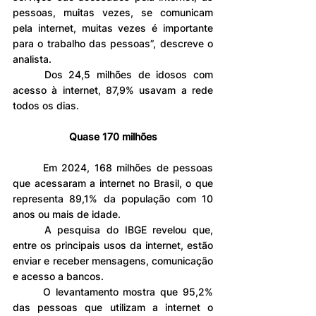
pessoas, muitas vezes, se comunicam 
pela internet, muitas vezes é importante 
para o trabalho das pessoas”, descreve o 
analista.
	Dos 24,5 milhões de idosos com 
acesso à internet, 87,9% usavam a rede 
todos os dias.
Quase 170 milhões
	Em 2024, 168 milhões de pessoas 
que acessaram a internet no Brasil, o que 
representa 89,1% da população com 10 
anos ou mais de idade.
	A pesquisa do IBGE revelou que, 
entre os principais usos da internet, estão 
enviar e receber mensagens, comunicação 
e acesso a bancos.
	O levantamento mostra que 95,2% 
das pessoas que utilizam a internet o 