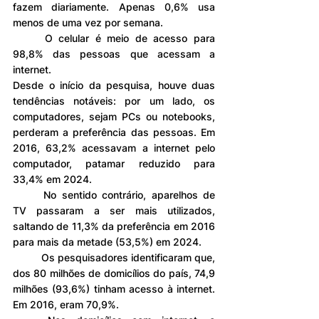
fazem diariamente. Apenas 0,6% usa 
menos de uma vez por semana.
	O celular é meio de acesso para 
98,8% das pessoas que acessam a 
internet.
Desde o início da pesquisa, houve duas 
tendências notáveis: por um lado, os 
computadores, sejam PCs ou notebooks, 
perderam a preferência das pessoas. Em 
2016, 63,2% acessavam a internet pelo 
computador, patamar reduzido para 
33,4% em 2024.
	No sentido contrário, aparelhos de 
TV passaram a ser mais utilizados, 
saltando de 11,3% da preferência em 2016 
para mais da metade (53,5%) em 2024.
	Os pesquisadores identificaram que, 
dos 80 milhões de domicílios do país, 74,9 
milhões (93,6%) tinham acesso à internet. 
Em 2016, eram 70,9%.