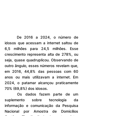
	De 2016 a 2024, o número de 
idosos que acessam a internet saltou de 
6,5 milhões para 24,5 milhões. Esse 
crescimento representa alta de 278%, ou 
seja, quase quadruplicou. Observando de 
outro ângulo, esses números revelam que, 
em 2016, 44,8% das pessoas com 60 
anos ou mais utilizavam a internet. Em 
2024, o patamar alcançou praticamente 
70% (69,8%) dos idosos.
	Os dados fazem parte de um 
suplemento sobre tecnologia da 
informação e comunicação da Pesquisa 
Nacional por Amostra de Domicílios 