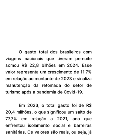
	O gasto total dos brasileiros com 
viagens nacionais que tiveram pernoite 
somou R$ 22,8 bilhões em 2024. Esse 
valor representa um crescimento de 11,7% 
em relação ao montante de 2023 e sinaliza 
manutenção da retomada do setor de 
turismo após a pandemia de Covid-19.
	Em 2023, o total gasto foi de R$ 
20,4 milhões, o que significou um salto de 
77,7% em relação a 2021, ano que 
enfrentou isolamento social e barreiras 
sanitárias. Os valores são reais, ou seja, já 