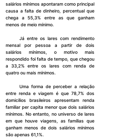
salários mínimos apontaram como principal 
causa a falta de dinheiro, percentual que 
chega a 55,3% entre as que ganham 
menos de meio mínimo.
	Já entre os lares com rendimento 
mensal por pessoa a partir de dois 
salários mínimos, o motivo mais 
respondido foi falta de tempo, que chegou 
a 33,2% entre os lares com renda de 
quatro ou mais mínimos.
	Uma forma de perceber a relação 
entre renda e viagem é que 78,7% dos 
domicílios brasileiros apresentam renda 
familiar per capita menor que dois salários 
mínimos. No entanto, no universo de lares 
em que houve viagens, as famílias que 
ganham menos de dois salários mínimos 
são apenas 61,1%.