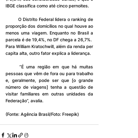
IBGE classifica como até cinco pernoites.
	O Distrito Federal lidera o ranking de 
proporção dos domicílios no qual houve ao 
menos uma viagem. Enquanto no Brasil a 
parcela é de 19,4%, no DF chega a 26,7%.
Para William Kratochwill, além da renda per 
capita alta, outro fator explica a liderança.
	“É uma região em que há muitas 
pessoas que vêm de fora ou para trabalho 
e, geralmente, pode ser que [o grande 
número de viagens] tenha a questão de 
visitar familiares em outras unidades da 
Federação”, avalia.
(Fonte: Agência Brasil/Foto: Freepik)