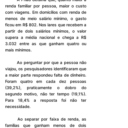
renda familiar por pessoa, maior o custo 
com viagens. Em domicílios com renda de 
menos de meio salário mínimo, o gasto 
ficou em R$ 802. Nos lares que recebem a 
partir de dois salários mínimos, o valor 
supera a média nacional e chega a R$ 
3.032 entre as que ganham quatro ou 
mais mínimos.
	Ao perguntar por que a pessoa não 
viajou, os pesquisadores identificaram que 
a maior parte respondeu falta de dinheiro. 
Foram quatro em cada dez pessoas 
(39,2%), praticamente o dobro do 
segundo motivo, não ter tempo (19,1%). 
Para 18,4% a resposta foi não ter 
necessidade.
	Ao separar por faixa de renda, as 
famílias que ganham menos de dois 