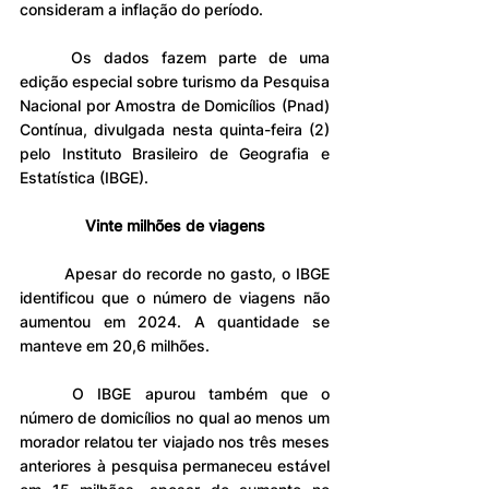
consideram a inflação do período.
	Os dados fazem parte de uma 
edição especial sobre turismo da Pesquisa 
Nacional por Amostra de Domicílios (Pnad) 
Contínua, divulgada nesta quinta-feira (2) 
pelo Instituto Brasileiro de Geografia e 
Estatística (IBGE).
Vinte milhões de viagens
	Apesar do recorde no gasto, o IBGE 
identificou que o número de viagens não 
aumentou em 2024. A quantidade se 
manteve em 20,6 milhões.
	O IBGE apurou também que o 
número de domicílios no qual ao menos um 
morador relatou ter viajado nos três meses 
anteriores à pesquisa permaneceu estável 