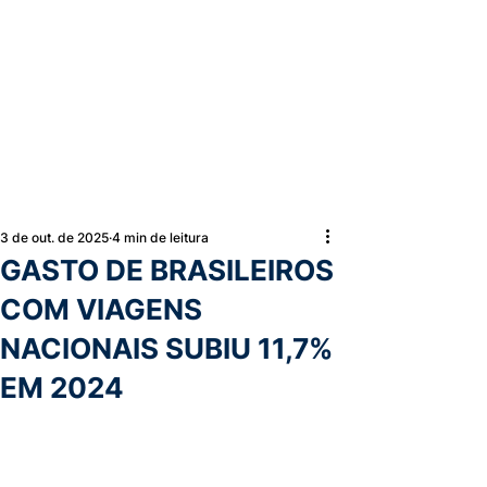
3 de out. de 2025
4 min de leitura
GASTO DE BRASILEIROS
COM VIAGENS
NACIONAIS SUBIU 11,7%
EM 2024