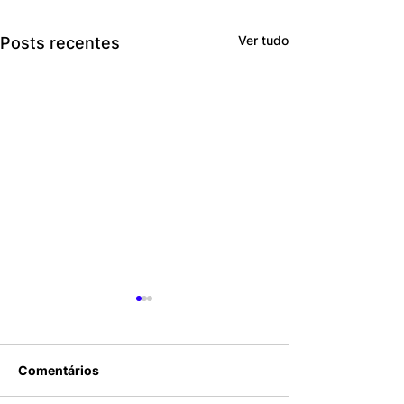
Ver tudo
Posts recentes
Comentários