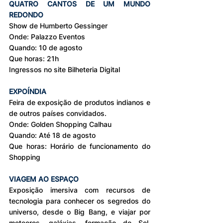
QUATRO CANTOS DE UM MUNDO 
REDONDO
Show de Humberto Gessinger
Onde: Palazzo Eventos
Quando: 10 de agosto
Que horas: 21h
Ingressos no site Bilheteria Digital
EXPOÍNDIA
Feira de exposição de produtos indianos e 
de outros países convidados.
Onde: Golden Shopping Calhau
Quando: Até 18 de agosto
Que horas: Horário de funcionamento do 
Shopping
VIAGEM AO ESPAÇO
Exposição imersiva com recursos de 
tecnologia para conhecer os segredos do 
universo, desde o Big Bang, e viajar por 
meteoros, galáxias, formação do Sol, 