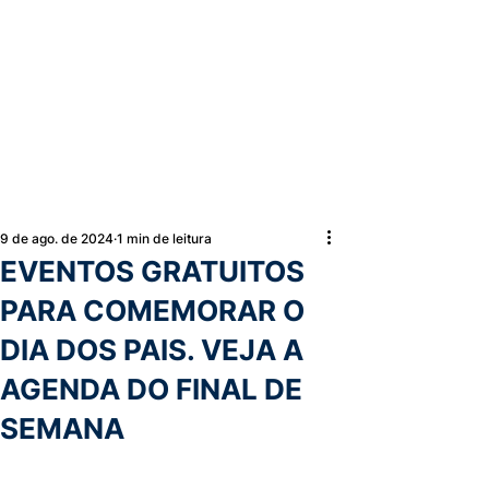
9 de ago. de 2024
1 min de leitura
EVENTOS GRATUITOS
PARA COMEMORAR O
DIA DOS PAIS. VEJA A
AGENDA DO FINAL DE
SEMANA