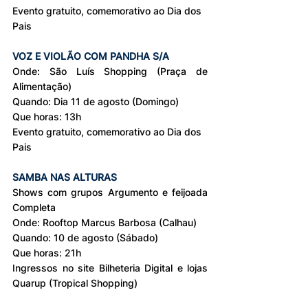
Evento gratuito, comemorativo ao Dia dos 
Pais
VOZ E VIOLÃO COM PANDHA S/A
Onde: São Luís Shopping (Praça de 
Alimentação)
Quando: Dia 11 de agosto (Domingo)
Que horas: 13h
Evento gratuito, comemorativo ao Dia dos 
Pais
SAMBA NAS ALTURAS
Shows com grupos Argumento e feijoada 
Completa
Onde: Rooftop Marcus Barbosa (Calhau)
Quando: 10 de agosto (Sábado)
Que horas: 21h
Ingressos no site Bilheteria Digital e lojas 
Quarup (Tropical Shopping)