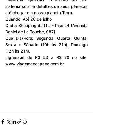
sistema solar e detalhes de seus planetas 
até chegar em nosso planeta Terra. 
Quando: Até 28 de julho
Onde: Shopping da Ilha - Piso L4 (Avenida 
Daniel de La Touche, 987)
Que Dia/Hora: Segunda, Quarta, Quinta, 
Sexta e Sábado (10h às 21h), Domingo 
(12h às 21h).
Ingressos de R$ 50 a R$ 70 no site: 
www.viagemaoespaco.com.br