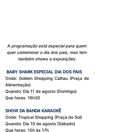
A programação está especial para quem 
quer comemorar o dia dos pais, mas tem 
também shows e exposições.
BABY SHARK ESPECIAL DIA DOS PAIS
Onde: Golden Shopping Calhau (Praça de 
Alimentação)
Quando: Dia 11 de agosto (Domingo)
Que horas: 16h30
SHOW DA BANDA KARAOKÊ
Onde: Tropical Shopping (Praça do Sol)
Quando: Dia 10 de agosto (Sábado)
Que horas: 15h às 17h