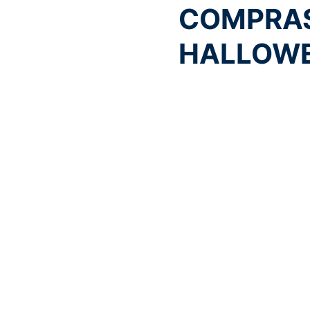
COMPRAS
HALLOW