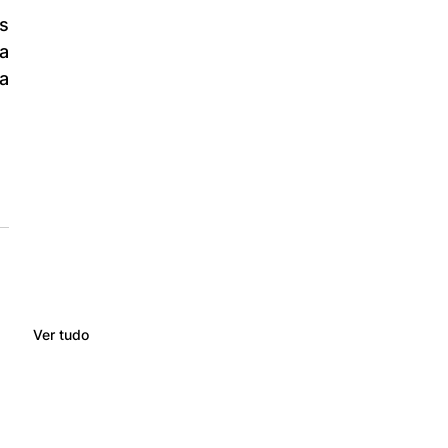
 
 
Ver tudo