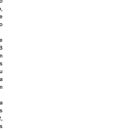
o 
 
 
 
B 
 
 
 
 
 
 
 
 