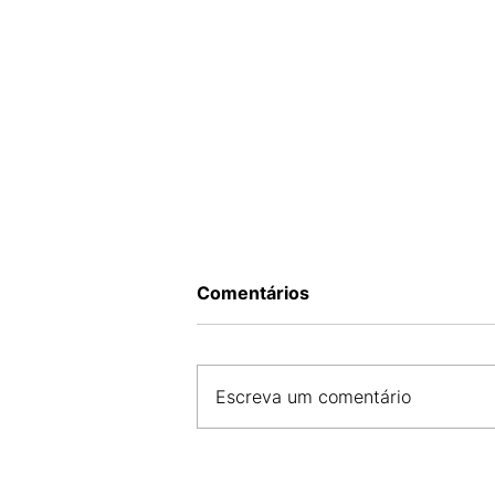
Comentários
Escreva um comentário