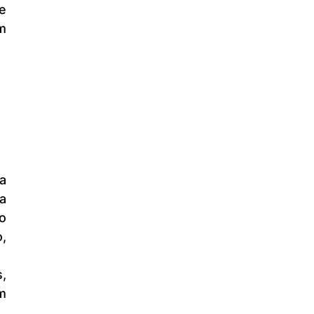
 
 
 
 
, 
 