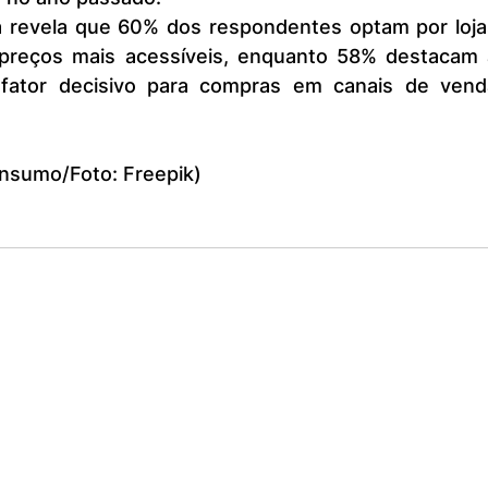
 preços mais acessíveis, enquanto 58% destacam a
ator decisivo para compras em canais de venda
nsumo/Foto: Freepik)