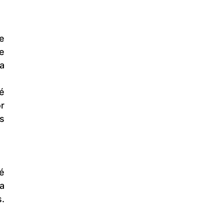
 
 
 
 
 
. 