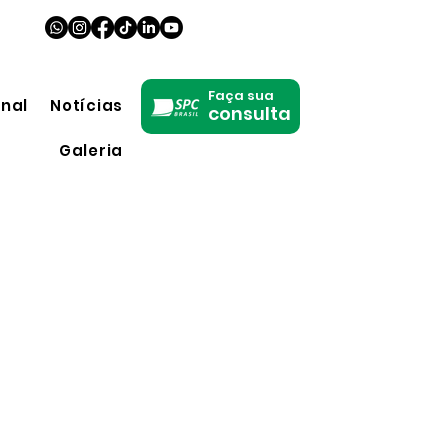
Faça sua
onal
Notícias
consulta
Galeria