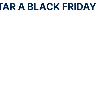
AR A BLACK FRIDAY