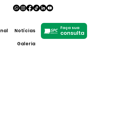
Faça sua
onal
Notícias
consulta
Galeria