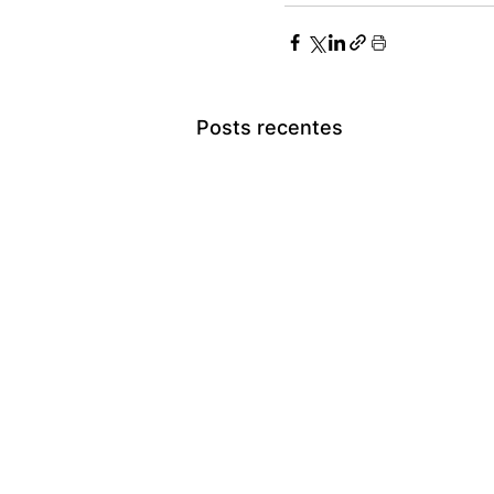
Posts recentes