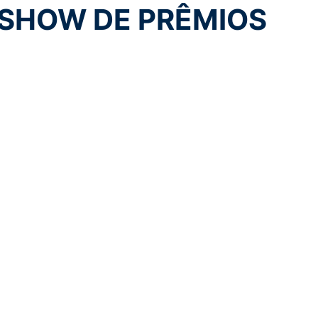
 SHOW DE PRÊMIOS