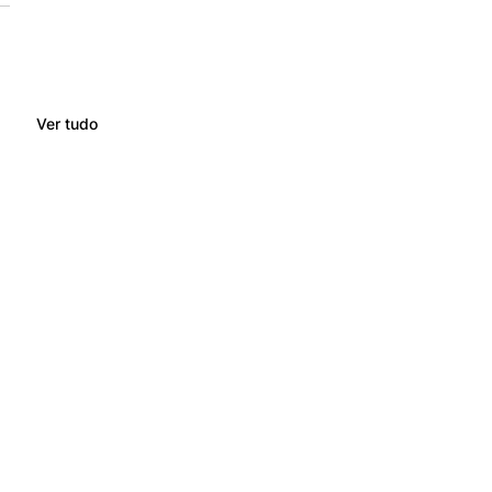
Ver tudo