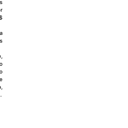
 
 
 
 
 
 
 
 
.