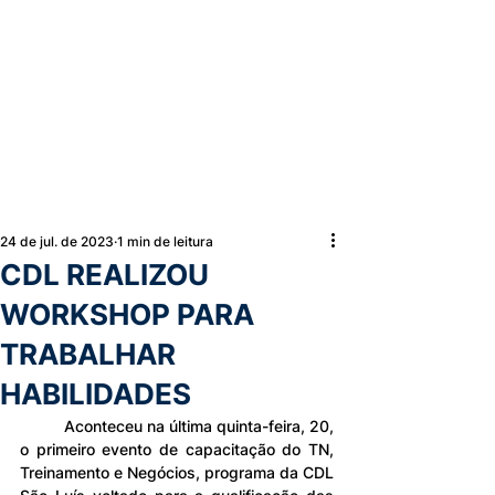
24 de jul. de 2023
1 min de leitura
CDL REALIZOU
WORKSHOP PARA
TRABALHAR
HABILIDADES
	Aconteceu na última quinta-feira, 20, 
o primeiro evento de capacitação do TN, 
Treinamento e Negócios, programa da CDL 