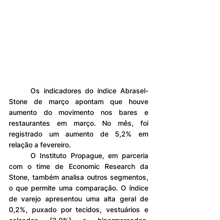
	Os indicadores do índice Abrasel-
Stone de março apontam que houve 
aumento do movimento nos bares e 
restaurantes em março. No mês, foi 
registrado um aumento de 5,2% em 
relação a fevereiro.
	O Instituto Propague, em parceria 
com o time de Economic Research da 
Stone, também analisa outros segmentos, 
o que permite uma comparação. O índice 
de varejo apresentou uma alta geral de 
0,2%, puxado por tecidos, vestuários e 