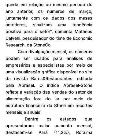
queda em relação ao mesmo período do 
ano anterior, os números de março, 
juntamente com os dados dos meses 
anteriores, sinalizam uma tendência 
positiva para o setor", comenta Matheus 
Calvelli, pesquisador do time de Economic 
Research, da StoneCo.
	Com divulgação mensal, os números 
podem ser usados para análises de 
empresários e especialistas por meio de 
uma visualização gráfica disponível no site 
da revista Bares&Restaurantes, editada 
pela Abrasel. O índice Abrasel-Stone 
reflete a variação das vendas do setor de 
alimentação fora do lar por meio da 
estrutura financeira da Stone em recortes 
mensais e anuais.
	Dentre os estados que 
apresentaram maior aumento mensal, 
destacam-se Pará (11,2%), Roraima 