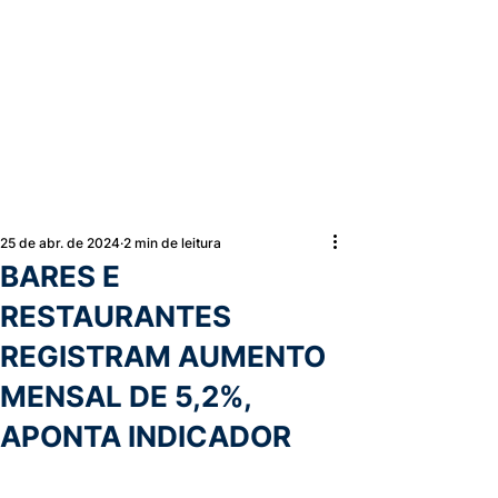
25 de abr. de 2024
2 min de leitura
BARES E
RESTAURANTES
REGISTRAM AUMENTO
MENSAL DE 5,2%,
APONTA INDICADOR