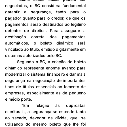
negociados, o BC considera fundamental 
garantir a segurança, tanto para o 
pagador quanto para o credor, de que os 
pagamentos serão destinados ao legitimo 
detentor de direitos. Para assegurar a 
destinação correta dos pagamentos 
automáticos, o boleto dinâmico será 
vinculado ao título, emitido digitalmente em 
sistemas autorizados pelo BC.
	Segundo o BC, a criação do boleto 
dinâmico representa enorme avanço para 
modernizar o sistema financeiro e dar mais 
segurança na negociação de importantes 
tipos de títulos essenciais ao fomento de 
empresas, especialmente as de pequeno 
e médio porte.
	“Em relação às duplicatas 
escriturais, a segurança se estende tanto 
ao sacado, devedor da dívida, que, se 
utilizando do mesmo boleto que lhe foi 