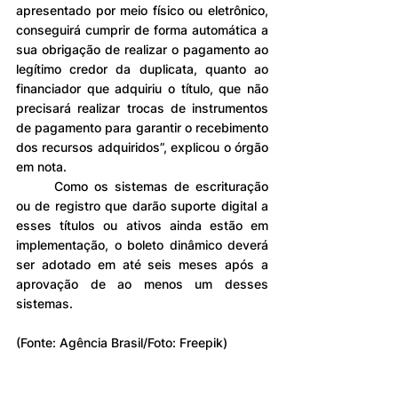
apresentado por meio físico ou eletrônico, 
conseguirá cumprir de forma automática a 
sua obrigação de realizar o pagamento ao 
legítimo credor da duplicata, quanto ao 
financiador que adquiriu o título, que não 
precisará realizar trocas de instrumentos 
de pagamento para garantir o recebimento 
dos recursos adquiridos”, explicou o órgão 
em nota.
	Como os sistemas de escrituração 
ou de registro que darão suporte digital a 
esses títulos ou ativos ainda estão em 
implementação, o boleto dinâmico deverá 
ser adotado em até seis meses após a 
aprovação de ao menos um desses 
sistemas.
(Fonte: Agência Brasil/Foto: Freepik)