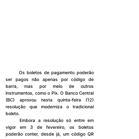
	Os boletos de pagamento poderão 
ser pagos não apenas por código de 
barra, mas por meio de outros 
instrumentos, como o Pix. O Banco Central 
(BC) aprovou nesta quinta-feira (12) 
resolução que moderniza o tradicional 
boleto.
	Embora a resolução só entre em 
vigor em 3 de fevereiro, os boletos 
poderão conter, desde já, um código QR 