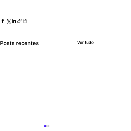
Ver tudo
Posts recentes