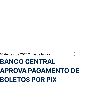
16 de dez. de 2024
2 min de leitura
BANCO CENTRAL
APROVA PAGAMENTO DE
BOLETOS POR PIX