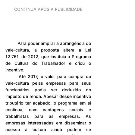
CONTINUA APÓS A PUBLICIDADE
	Para poder ampliar a abrangência do 
vale-cultura, a proposta altera a Lei 
12.761, de 2012, que instituiu o Programa 
de Cultura do Trabalhador e criou o 
incentivo.
	Até 2017, o valor para compra do 
vale-cultura pelas empresas para seus 
funcionários podia ser deduzido do 
imposto de renda. Apesar desse incentivo 
tributário ter acabado, o programa em si 
continua, com vantagens sociais e 
trabalhistas para as empresas. As 
empresas interessadas em disseminar o 
acesso à cultura ainda podem se 