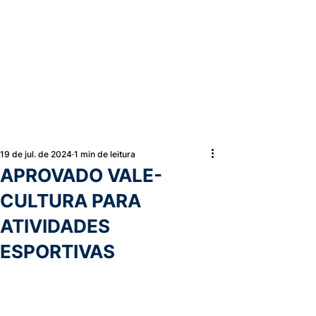
19 de jul. de 2024
1 min de leitura
APROVADO VALE-
CULTURA PARA
ATIVIDADES
ESPORTIVAS