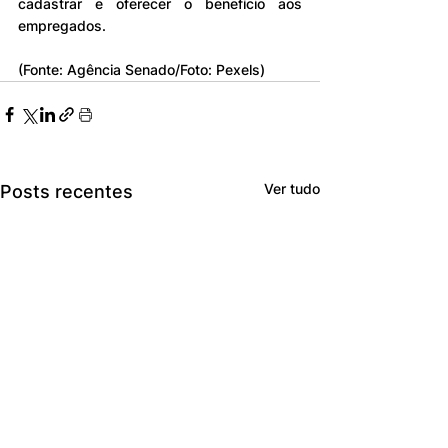
cadastrar e oferecer o benefício aos 
empregados.
(Fonte: Agência Senado/Foto: Pexels)
Ver tudo
Posts recentes