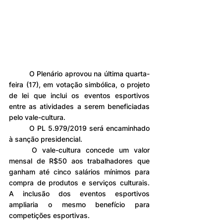
	O Plenário aprovou na última quarta-
feira (17), em votação simbólica, o projeto 
de lei que inclui os eventos esportivos 
entre as atividades a serem beneficiadas 
pelo vale-cultura.
	O PL 5.979/2019 será encaminhado 
à sanção presidencial.
	O vale-cultura concede um valor 
mensal de R$50 aos trabalhadores que 
ganham até cinco salários mínimos para 
compra de produtos e serviços culturais. 
A inclusão dos eventos esportivos 
ampliaria o mesmo benefício para 
competições esportivas.