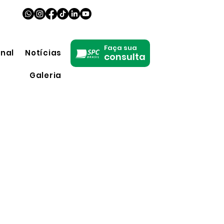
Faça sua
onal
Notícias
consulta
Galeria