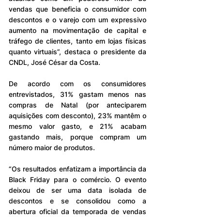
vendas que beneficia o consumidor com 
descontos e o varejo com um expressivo 
aumento na movimentação de capital e 
tráfego de clientes, tanto em lojas físicas 
quanto virtuais”, destaca o presidente da 
CNDL, José César da Costa.
De acordo com os consumidores 
entrevistados, 31% gastam menos nas 
compras de Natal (por anteciparem 
aquisições com desconto), 23% mantêm o 
mesmo valor gasto, e 21% acabam 
gastando mais, porque compram um 
número maior de produtos.
“Os resultados enfatizam a importância da 
Black Friday para o comércio. O evento 
deixou de ser uma data isolada de 
descontos e se consolidou como a 
abertura oficial da temporada de vendas 