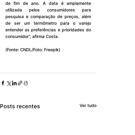
de fim de ano. A data é amplamente 
utilizada pelos consumidores para 
pesquisa e comparação de preços, além 
de ser um termômetro para o varejo 
entender as preferências e prioridades do 
consumidor”, afirma Costa.
(Fonte: CNDL/Foto: Freepik)
Ver tudo
Posts recentes