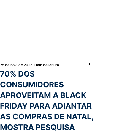
25 de nov. de 2025
1 min de leitura
70% DOS
CONSUMIDORES
APROVEITAM A BLACK
FRIDAY PARA ADIANTAR
AS COMPRAS DE NATAL,
MOSTRA PESQUISA