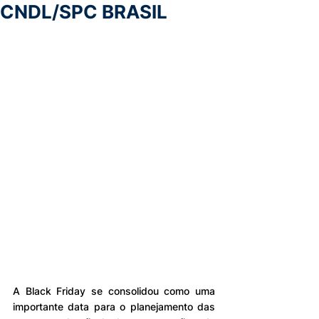
CNDL/SPC BRASIL
A Black Friday se consolidou como uma 
importante data para o planejamento das 