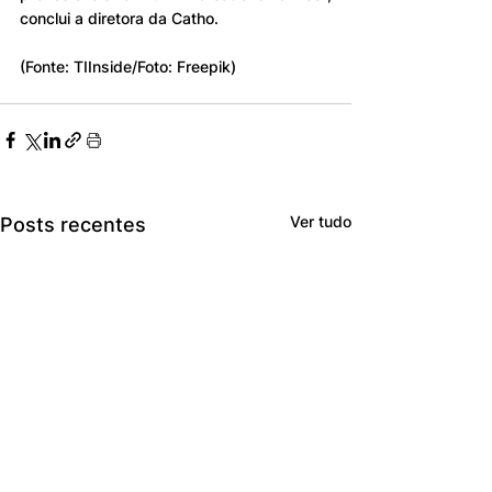
conclui a diretora da Catho.
(Fonte: TIInside/Foto: Freepik)
Ver tudo
Posts recentes