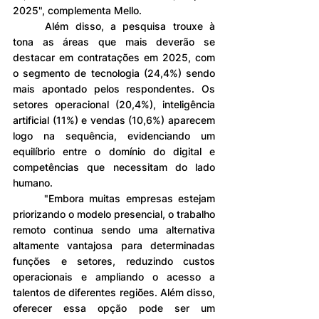
2025", complementa Mello.
	Além disso, a pesquisa trouxe à 
tona as áreas que mais deverão se 
destacar em contratações em 2025, com 
o segmento de tecnologia (24,4%) sendo 
mais apontado pelos respondentes. Os 
setores operacional (20,4%), inteligência 
artificial (11%) e vendas (10,6%) aparecem 
logo na sequência, evidenciando um 
equilíbrio entre o domínio do digital e 
competências que necessitam do lado 
humano.
	"Embora muitas empresas estejam 
priorizando o modelo presencial, o trabalho 
remoto continua sendo uma alternativa 
altamente vantajosa para determinadas 
funções e setores, reduzindo custos 
operacionais e ampliando o acesso a 
talentos de diferentes regiões. Além disso, 
oferecer essa opção pode ser um 