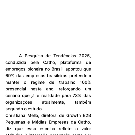
	A Pesquisa de Tendências 2025, 
conduzida pela Catho, plataforma de 
empregos pioneira no Brasil, apontou que 
69% das empresas brasileiras pretendem 
manter o regime de trabalho 100% 
presencial neste ano, reforçando um 
cenário que já é realidade para 73% das 
organizações atualmente, também 
segundo o estudo.
Christiana Mello, diretora de Growth B2B 
Pequenas e Médias Empresas da Catho, 
diz que essa escolha reflete o valor 