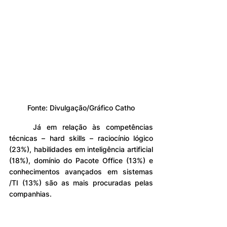
Fonte: 
Divulgação/Gráfico Catho
	Já em relação às competências 
técnicas – hard skills – raciocínio lógico 
(23%), habilidades em inteligência artificial 
(18%), domínio do Pacote Office (13%) e 
conhecimentos avançados em sistemas 
/TI (13%) são as mais procuradas pelas 
companhias.