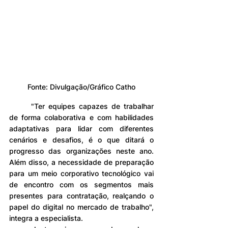
Fonte: 
Divulgação/Gráfico Catho
	"Ter equipes capazes de trabalhar 
de forma colaborativa e com habilidades 
adaptativas para lidar com diferentes 
cenários e desafios, é o que ditará o 
progresso das organizações neste ano. 
Além disso, a necessidade de preparação 
para um meio corporativo tecnológico vai 
de encontro com os segmentos mais 
presentes para contratação, realçando o 
papel do digital no mercado de trabalho", 
integra a especialista.