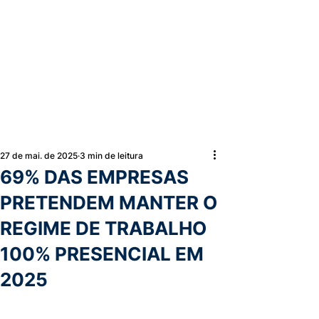
27 de mai. de 2025
3 min de leitura
69% DAS EMPRESAS
PRETENDEM MANTER O
REGIME DE TRABALHO
100% PRESENCIAL EM
2025