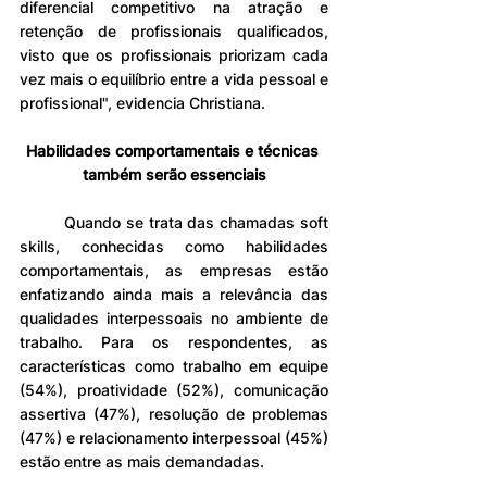
diferencial competitivo na atração e 
retenção de profissionais qualificados, 
visto que os profissionais priorizam cada 
vez mais o equilíbrio entre a vida pessoal e 
profissional", evidencia Christiana.
Habilidades comportamentais e técnicas 
também serão essenciais
	Quando se trata das chamadas soft 
skills, conhecidas como habilidades 
comportamentais, as empresas estão 
enfatizando ainda mais a relevância das 
qualidades interpessoais no ambiente de 
trabalho. Para os respondentes, as 
características como trabalho em equipe 
(54%), proatividade (52%), comunicação 
assertiva (47%), resolução de problemas 
(47%) e relacionamento interpessoal (45%) 
estão entre as mais demandadas.