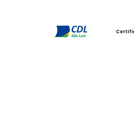
Certifi