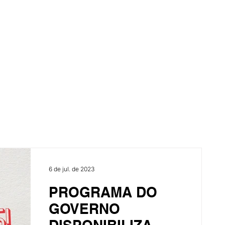
6 de jul. de 2023
PROGRAMA DO
GOVERNO