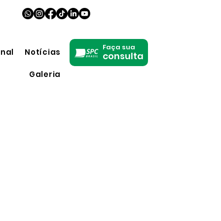
Faça sua
onal
Notícias
consulta
Galeria