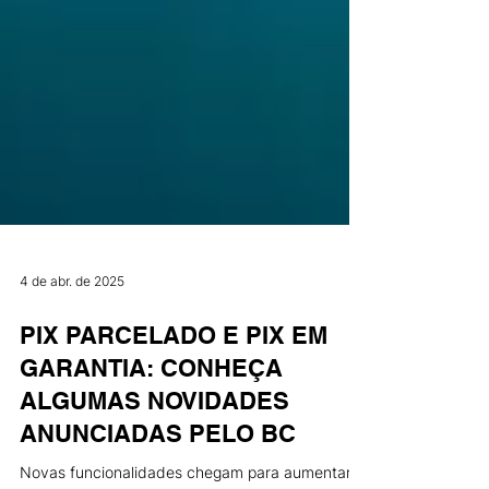
4 de abr. de 2025
PIX PARCELADO E PIX EM
GARANTIA: CONHEÇA
ALGUMAS NOVIDADES
ANUNCIADAS PELO BC