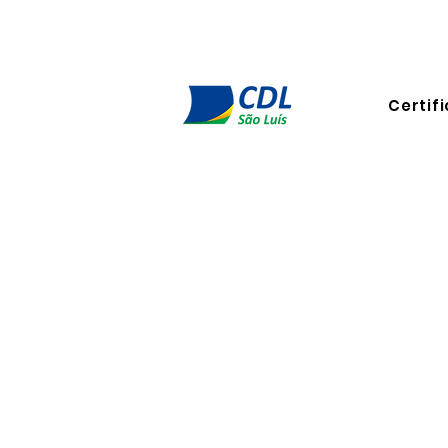
Certifi