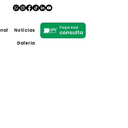
Faça sua
onal
Notícias
consulta
Galeria