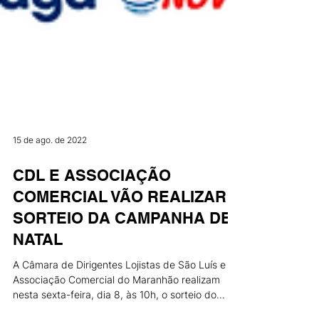
15 de ago. de 2022
CDL E ASSOCIAÇÃO
COMERCIAL VÃO REALIZAR
SORTEIO DA CAMPANHA DE
NATAL
A Câmara de Dirigentes Lojistas de São Luís e a
Associação Comercial do Maranhão realizam