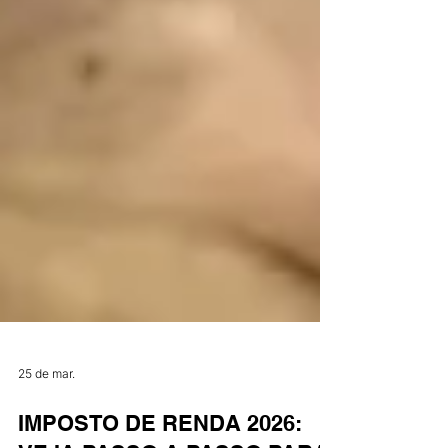
25 de mar.