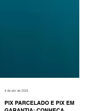
4 de abr. de 2025