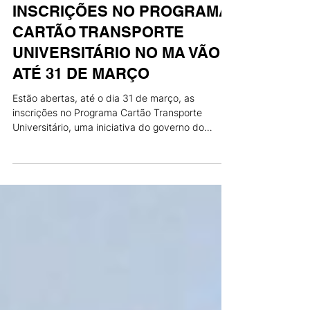
26 de mar. de 2025
INSCRIÇÕES NO PROGRAMA
CARTÃO TRANSPORTE
UNIVERSITÁRIO NO MA VÃO
ATÉ 31 DE MARÇO
Estão abertas, até o dia 31 de março, as
inscrições no Programa Cartão Transporte
Universitário, uma iniciativa do governo do
estado do Mara