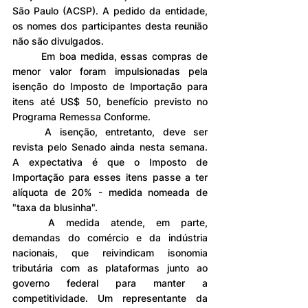
São Paulo (ACSP). A pedido da entidade, 
os nomes dos participantes desta reunião 
não são divulgados.
	Em boa medida, essas compras de 
menor valor foram impulsionadas pela 
isenção do Imposto de Importação para 
itens até US$ 50, benefício previsto no 
Programa Remessa Conforme.
	A isenção, entretanto, deve ser 
revista pelo Senado ainda nesta semana. 
A expectativa é que o Imposto de 
Importação para esses itens passe a ter 
alíquota de 20% - medida nomeada de 
"taxa da blusinha".
	A medida atende, em parte, 
demandas do comércio e da indústria 
nacionais, que reivindicam isonomia 
tributária com as plataformas junto ao 
governo federal para manter a 
competitividade. Um representante da 