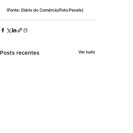
 (Fonte: Diário do Comércio/Foto:Pexels)
Ver tudo
Posts recentes