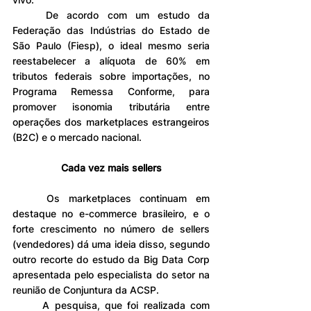
	De acordo com um estudo da 
Federação das Indústrias do Estado de 
São Paulo (Fiesp), o ideal mesmo seria 
reestabelecer a alíquota de 60% em 
tributos federais sobre importações, no 
Programa Remessa Conforme, para 
promover isonomia tributária entre 
operações dos marketplaces estrangeiros 
(B2C) e o mercado nacional.
Cada vez mais sellers
	Os marketplaces continuam em 
destaque no e-commerce brasileiro, e o 
forte crescimento no número de sellers 
(vendedores) dá uma ideia disso, segundo 
outro recorte do estudo da Big Data Corp 
apresentada pelo especialista do setor na 
reunião de Conjuntura da ACSP.
	A pesquisa, que foi realizada com 