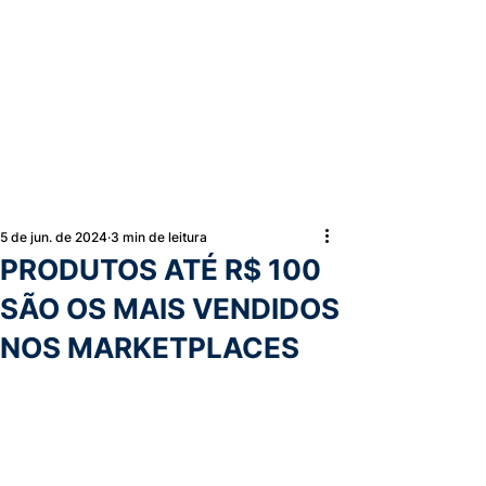
5 de jun. de 2024
3 min de leitura
PRODUTOS ATÉ R$ 100
SÃO OS MAIS VENDIDOS
NOS MARKETPLACES