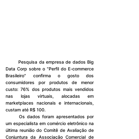
	Pesquisa da empresa de dados Big 
Data Corp sobre o "Perfil do E-commerce 
Brasileiro" confirma o gosto dos 
consumidores por produtos de menor 
custo: 76% dos produtos mais vendidos 
nas lojas virtuais, alocadas em 
marketplaces nacionais e internacionais, 
custam até R$ 100.
	Os dados foram apresentados por 
um especialista em comércio eletrônico na 
última reunião do Comitê de Avaliação de 
Conjuntura da Associação Comercial de 