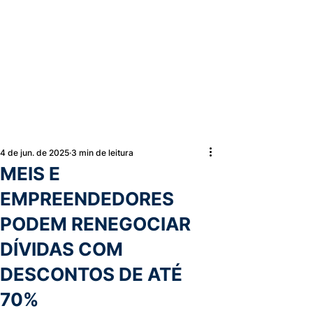
4 de jun. de 2025
3 min de leitura
MEIS E
EMPREENDEDORES
PODEM RENEGOCIAR
DÍVIDAS COM
DESCONTOS DE ATÉ
70%