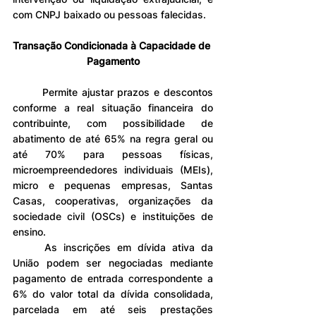
com CNPJ baixado ou pessoas falecidas.
Transação Condicionada à Capacidade de 
Pagamento
	Permite ajustar prazos e descontos 
conforme a real situação financeira do 
contribuinte, com possibilidade de 
abatimento de até 65% na regra geral ou 
até 70% para pessoas físicas, 
microempreendedores individuais (MEIs), 
micro e pequenas empresas, Santas 
Casas, cooperativas, organizações da 
sociedade civil (OSCs) e instituições de 
ensino.
	As inscrições em dívida ativa da 
União podem ser negociadas mediante 
pagamento de entrada correspondente a 
6% do valor total da dívida consolidada, 
parcelada em até seis prestações 