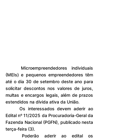
	Microempreendedores individuais 
(MEIs) e pequenos empreendedores têm 
até o dia 30 de setembro deste ano para 
solicitar descontos nos valores de juros, 
multas e encargos legais, além de prazos 
estendidos na dívida ativa da União.
	Os interessados devem aderir ao 
Edital nº 11/2025 da Procuradoria-Geral da 
Fazenda Nacional (PGFN), publicado nesta 
terça-feira (3).
	Poderão aderir ao edital os 