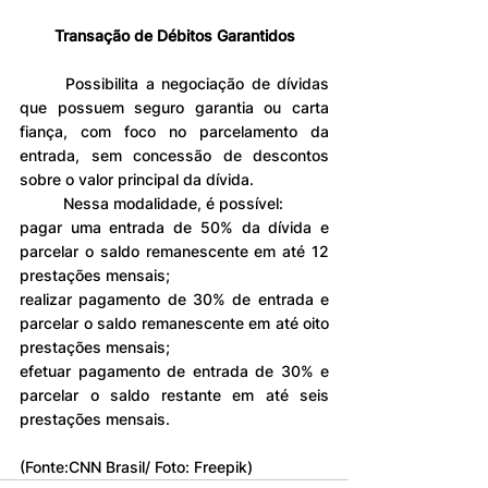
Transação de Débitos Garantidos
	Possibilita a negociação de dívidas 
que possuem seguro garantia ou carta 
fiança, com foco no parcelamento da 
entrada, sem concessão de descontos 
sobre o valor principal da dívida.
	Nessa modalidade, é possível:
pagar uma entrada de 50% da dívida e 
parcelar o saldo remanescente em até 12 
prestações mensais;
realizar pagamento de 30% de entrada e 
parcelar o saldo remanescente em até oito 
prestações mensais;
efetuar pagamento de entrada de 30% e 
parcelar o saldo restante em até seis 
prestações mensais.
(Fonte:CNN Brasil/ Foto: Freepik)