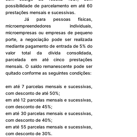
possibilidade de parcelamento em até 60 
prestações mensais e sucessivas.
	Já para pessoas físicas, 
microempreendedores individuais, 
microempresas ou empresas de pequeno 
porte, a negociação pode ser realizada 
mediante pagamento de entrada de 5% do 
valor total da dívida consolidada, 
parcelada em até cinco prestações 
mensais. O saldo remanescente pode ser 
quitado conforme as seguintes condições:
em até 7 parcelas mensais e sucessivas, 
com desconto de até 50%;
em até 12 parcelas mensais e sucessivas, 
com desconto de 45%;
em até 30 parcelas mensais e sucessivas, 
com desconto de 40%;
em até 55 parcelas mensais e sucessivas, 
com desconto de 30%.