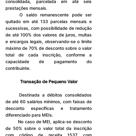
consolidada, parcelada em até seis 
prestações mensais.
	O saldo remanescente pode ser 
quitado em até 133 parcelas mensais e 
sucessivas, com possibilidade de redução 
de até 100% dos valores de juros, multas 
e encargos legais, observando-se o limite 
máximo de 70% de desconto sobre o valor 
total de cada inscrição, conforme a 
capacidade de pagamento do 
contribuinte.
Transação de Pequeno Valor
	Destinada a débitos consolidados 
de até 60 salários mínimos, com faixas de 
desconto específicas e tratamento 
diferenciado para MEIs.
	No caso de MEI, aplica-se desconto 
de 50% sobre o valor total da inscrição 
com código de receita 1537, com 