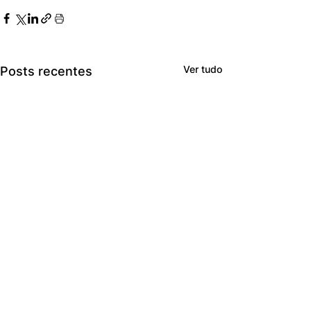
Ver tudo
Posts recentes