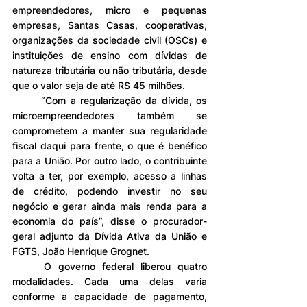
empreendedores, micro e pequenas 
empresas, Santas Casas, cooperativas, 
organizações da sociedade civil (OSCs) e 
instituições de ensino com dívidas de 
natureza tributária ou não tributária, desde 
que o valor seja de até R$ 45 milhões.
	“Com a regularização da dívida, os 
microempreendedores também se 
comprometem a manter sua regularidade 
fiscal daqui para frente, o que é benéfico 
para a União. Por outro lado, o contribuinte 
volta a ter, por exemplo, acesso a linhas 
de crédito, podendo investir no seu 
negócio e gerar ainda mais renda para a 
economia do país”, disse o procurador-
geral adjunto da Dívida Ativa da União e 
FGTS, João Henrique Grognet.
	O governo federal liberou quatro 
modalidades. Cada uma delas varia 
conforme a capacidade de pagamento, 