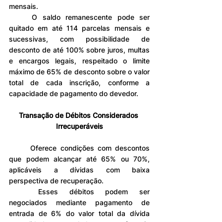
mensais.
	O saldo remanescente pode ser 
quitado em até 114 parcelas mensais e 
sucessivas, com possibilidade de 
desconto de até 100% sobre juros, multas 
e encargos legais, respeitado o limite 
máximo de 65% de desconto sobre o valor 
total de cada inscrição, conforme a 
capacidade de pagamento do devedor.
Transação de Débitos Considerados 
Irrecuperáveis
	Oferece condições com descontos 
que podem alcançar até 65% ou 70%, 
aplicáveis a dívidas com baixa 
perspectiva de recuperação.
	Esses débitos podem ser 
negociados mediante pagamento de 
entrada de 6% do valor total da dívida 