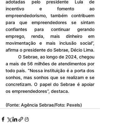
adotadas pelo presidente Lula de 
incentivo e fomento ao 
empreendedorismo, também contribuem 
para que empreendedores se sintam 
confiantes para continuar gerando 
emprego, renda, mais dinheiro em 
movimentação e mais inclusão social”, 
afirma o presidente do Sebrae, Décio Lima.
	O Sebrae, ao longo de 2024, chegou 
a mais de 56 milhões de atendimentos por 
todo país. “Nossa instituição é a porta dos 
sonhos, mas sonhos que se realizam e se 
concretizam. O papel do Sebrae é apoiar 
os empreendedores”, destaca.
(Fonte: Agência Sebrae/Foto: Pexels)