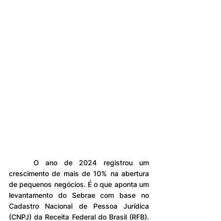
	O ano de 2024 registrou um 
crescimento de mais de 10% na abertura 
de pequenos negócios. É o que aponta um 
levantamento do Sebrae com base no 
Cadastro Nacional de Pessoa Jurídica 
(CNPJ) da Receita Federal do Brasil (RFB). 