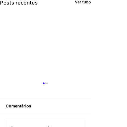
Ver tudo
Posts recentes
Comentários