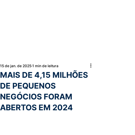
15 de jan. de 2025
1 min de leitura
MAIS DE 4,15 MILHÕES
DE PEQUENOS
NEGÓCIOS FORAM
ABERTOS EM 2024