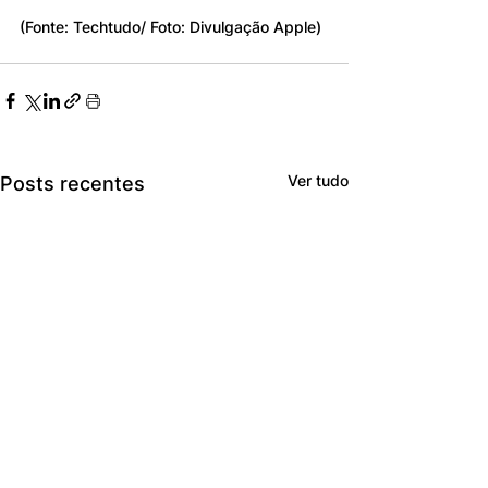
(Fonte: Techtudo/ Foto: Divulgação Apple)
Ver tudo
Posts recentes