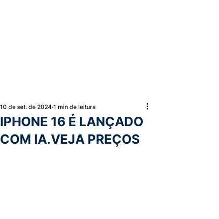
10 de set. de 2024
1 min de leitura
IPHONE 16 É LANÇADO
COM IA.VEJA PREÇOS