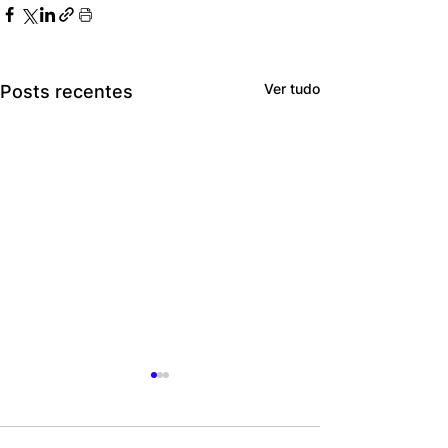
Ver tudo
Posts recentes