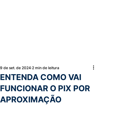
9 de set. de 2024
2 min de leitura
ENTENDA COMO VAI
FUNCIONAR O PIX POR
APROXIMAÇÃO