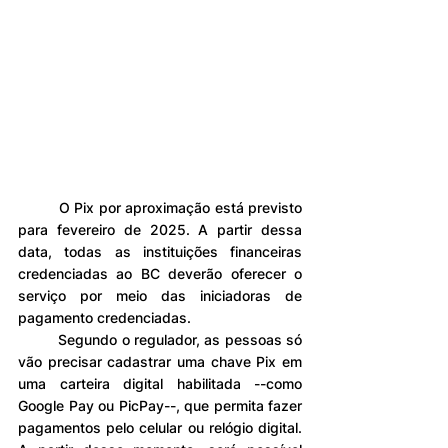
	O Pix por aproximação está previsto 
para fevereiro de 2025. A partir dessa 
data, todas as instituições financeiras 
credenciadas ao BC deverão oferecer o 
serviço por meio das iniciadoras de 
pagamento credenciadas.
	Segundo o regulador, as pessoas só 
vão precisar cadastrar uma chave Pix em 
uma carteira digital habilitada --como 
Google Pay ou PicPay--, que permita fazer 
pagamentos pelo celular ou relógio digital. 