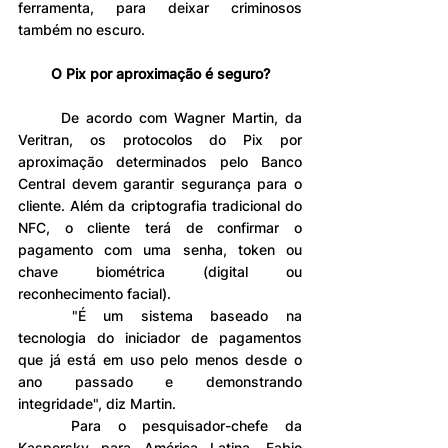
ferramenta, para deixar criminosos 
também no escuro.
O Pix por aproximação é seguro?
	De acordo com Wagner Martin, da 
Veritran, os protocolos do Pix por 
aproximação determinados pelo Banco 
Central devem garantir segurança para o 
cliente. Além da criptografia tradicional do 
NFC, o cliente terá de confirmar o 
pagamento com uma senha, token ou 
chave biométrica (digital ou 
reconhecimento facial).
	"É um sistema baseado na 
tecnologia do iniciador de pagamentos 
que já está em uso pelo menos desde o 
ano passado e demonstrando 
integridade", diz Martin.
	Para o pesquisador-chefe da 
Kaspersky para América Latina, Fabio 