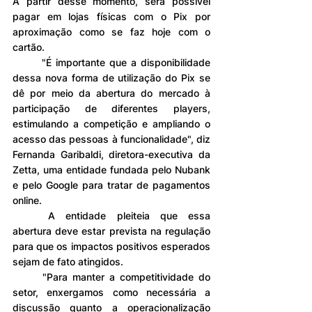
A partir desse momento, será possível 
pagar em lojas físicas com o Pix por 
aproximação como se faz hoje com o 
cartão.
	"É importante que a disponibilidade 
dessa nova forma de utilização do Pix se 
dê por meio da abertura do mercado à 
participação de diferentes players, 
estimulando a competição e ampliando o 
acesso das pessoas à funcionalidade", diz 
Fernanda Garibaldi, diretora-executiva da 
Zetta, uma entidade fundada pelo Nubank 
e pelo Google para tratar de pagamentos 
online.
	A entidade pleiteia que essa 
abertura deve estar prevista na regulação 
para que os impactos positivos esperados 
sejam de fato atingidos.
	"Para manter a competitividade do 
setor, enxergamos como necessária a 
discussão quanto a operacionalização 