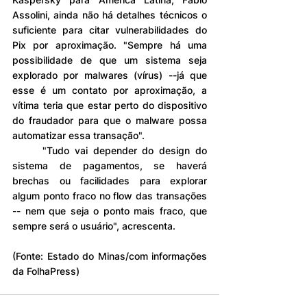
Assolini, ainda não há detalhes técnicos o 
suficiente para citar vulnerabilidades do 
Pix por aproximação. "Sempre há uma 
possibilidade de que um sistema seja 
explorado por malwares (vírus) --já que 
esse é um contato por aproximação, a 
vítima teria que estar perto do dispositivo 
do fraudador para que o malware possa 
automatizar essa transação".
	"Tudo vai depender do design do 
sistema de pagamentos, se haverá 
brechas ou facilidades para explorar 
algum ponto fraco no flow das transações 
-- nem que seja o ponto mais fraco, que 
sempre será o usuário", acrescenta.
(Fonte: Estado do Minas/com informações 
da FolhaPress)