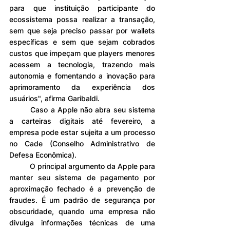
para que instituição participante do 
ecossistema possa realizar a transação, 
sem que seja preciso passar por wallets 
específicas e sem que sejam cobrados 
custos que impeçam que players menores 
acessem a tecnologia, trazendo mais 
autonomia e fomentando a inovação para 
aprimoramento da experiência dos 
usuários", afirma Garibaldi.
	Caso a Apple não abra seu sistema 
a carteiras digitais até fevereiro, a 
empresa pode estar sujeita a um processo 
no Cade (Conselho Administrativo de 
Defesa Econômica).
	O principal argumento da Apple para 
manter seu sistema de pagamento por 
aproximação fechado é a prevenção de 
fraudes. É um padrão de segurança por 
obscuridade, quando uma empresa não 
divulga informações técnicas de uma 