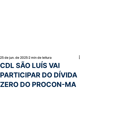
25 de jun. de 2025
2 min de leitura
CDL SÃO LUÍS VAI
PARTICIPAR DO DÍVIDA
ZERO DO PROCON-MA