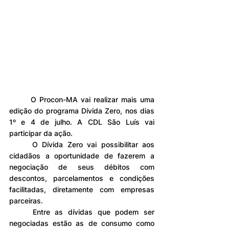
	O Procon-MA vai realizar mais uma 
edição do programa Dívida Zero, nos dias 
1º e 4 de julho. A CDL São Luís vai 
participar da ação.
	O Dívida Zero vai possibilitar aos 
cidadãos a oportunidade de fazerem a 
negociação de seus débitos com 
descontos, parcelamentos e condições 
facilitadas, diretamente com empresas 
parceiras.
	Entre as dívidas que podem ser 
negociadas estão as de consumo como 