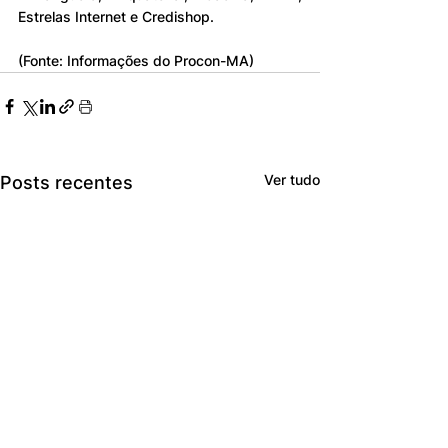
Estrelas Internet e Credishop.
(Fonte: Informações do Procon-MA)
Ver tudo
Posts recentes