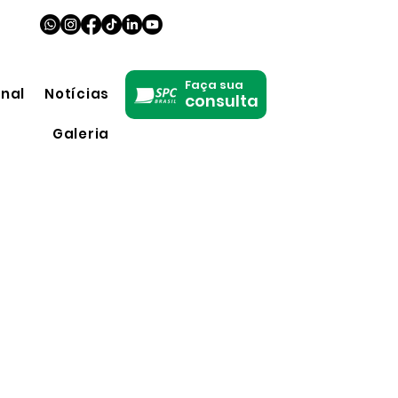
Faça sua
onal
Notícias
consulta
Galeria