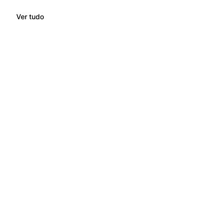
Ver tudo