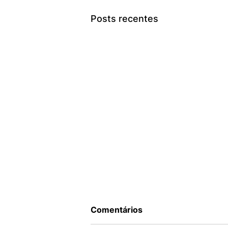
Posts recentes
Comentários