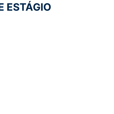
E ESTÁGIO