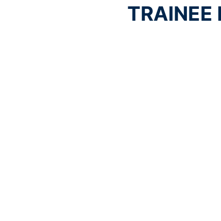
TRAINEE 