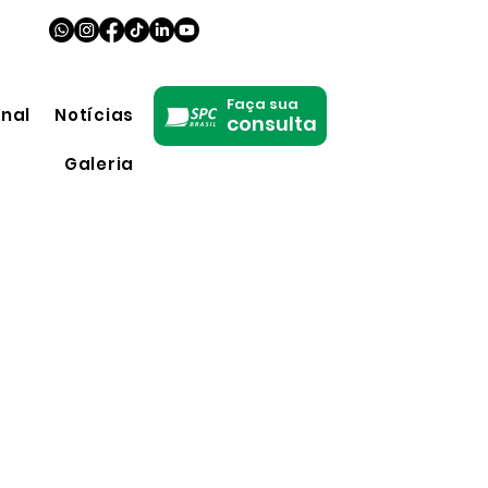
Faça sua
onal
Notícias
consulta
Galeria