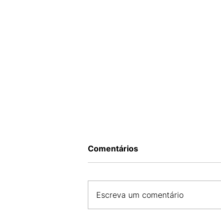
Comentários
Escreva um comentário