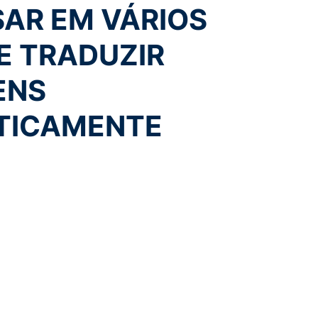
AR EM VÁRIOS
E TRADUZIR
ENS
TICAMENTE