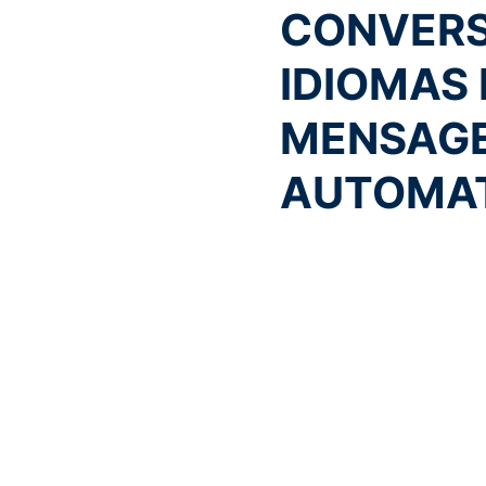
CONVERS
IDIOMAS 
MENSAG
AUTOMA