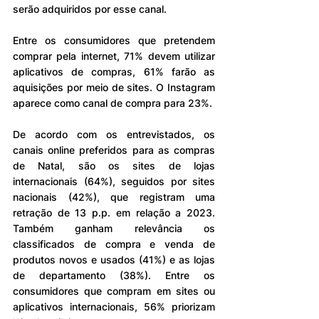
serão adquiridos por esse canal.
Entre os consumidores que pretendem 
comprar pela internet, 71% devem utilizar 
aplicativos de compras, 61% farão as 
aquisições por meio de sites. O Instagram 
aparece como canal de compra para 23%.
De acordo com os entrevistados, os 
canais online preferidos para as compras 
de Natal, são os sites de lojas 
internacionais (64%), seguidos por sites 
nacionais (42%), que registram uma 
retração de 13 p.p. em relação a 2023. 
Também ganham relevância os 
classificados de compra e venda de 
produtos novos e usados (41%) e as lojas 
de departamento (38%). Entre os 
consumidores que compram em sites ou 
aplicativos internacionais, 56% priorizam 