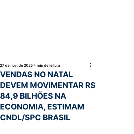
27 de nov. de 2025
4 min de leitura
VENDAS NO NATAL
DEVEM MOVIMENTAR R$
84,9 BILHÕES NA
ECONOMIA, ESTIMAM
CNDL/SPC BRASIL