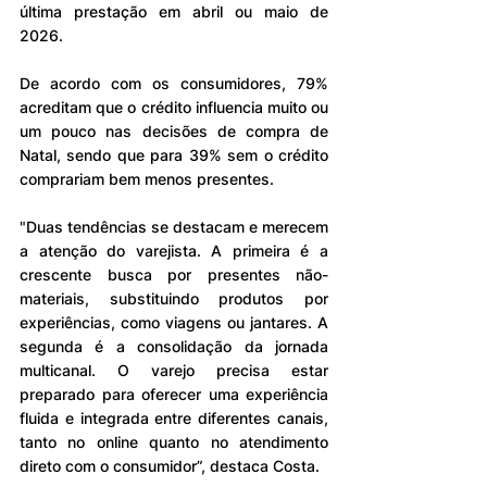
última prestação em abril ou maio de 
2026.
De acordo com os consumidores, 79% 
acreditam que o crédito influencia muito ou 
um pouco nas decisões de compra de 
Natal, sendo que para 39% sem o crédito 
comprariam bem menos presentes.
"Duas tendências se destacam e merecem 
a atenção do varejista. A primeira é a 
crescente busca por presentes não-
materiais, substituindo produtos por 
experiências, como viagens ou jantares. A 
segunda é a consolidação da jornada 
multicanal. O varejo precisa estar 
preparado para oferecer uma experiência 
fluida e integrada entre diferentes canais, 
tanto no online quanto no atendimento 
direto com o consumidor”, destaca Costa.