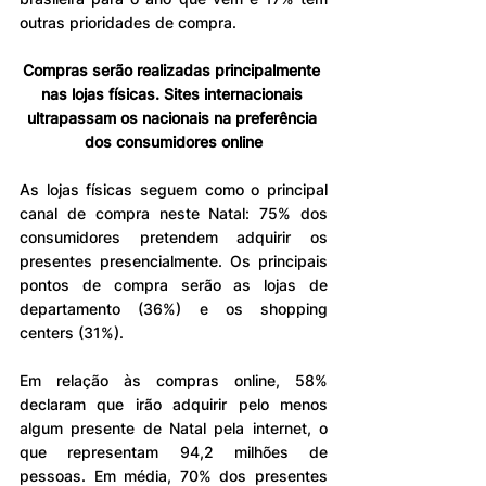
outras prioridades de compra.
Compras serão realizadas principalmente 
nas lojas físicas. Sites internacionais 
ultrapassam os nacionais na preferência 
dos consumidores online
As lojas físicas seguem como o principal 
canal de compra neste Natal: 75% dos 
consumidores pretendem adquirir os 
presentes presencialmente. Os principais 
pontos de compra serão as lojas de 
departamento (36%) e os shopping 
centers (31%).
Em relação às compras online, 58% 
declaram que irão adquirir pelo menos 
algum presente de Natal pela internet, o 
que representam 94,2 milhões de 
pessoas. Em média, 70% dos presentes 