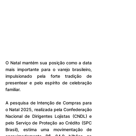
O Natal mantém sua posição como a data 
mais importante para o varejo brasileiro, 
impulsionado pela forte tradição de 
presentear e pelo espírito de celebração 
familiar. 
A pesquisa de Intenção de Compras para 
o Natal 2025, realizada pela Confederação 
Nacional de Dirigentes Lojistas (CNDL) e 
pelo Serviço de Proteção ao Crédito (SPC 
Brasil), estima uma movimentação de 