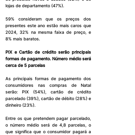
lojas de departamento (47%).
59% consideram que os preços dos 
presentes este ano estão mais caros que 
2024, 32% na mesma faixa de preço, e 
8% mais baratos.
PIX e Cartão de crédito serão principais 
formas de pagamento. Número médio será 
cerca de 5 parcelas
As principais formas de pagamento dos 
consumidores nas compras de Natal 
serão: PIX (54%), cartão de crédito 
parcelado (39%), cartão de débito (28%) e 
dinheiro (23%).
Entre os que pretendem pagar parcelado, 
o número médio será de 4,8 parcelas, o 
que significa que o consumidor pagará a 