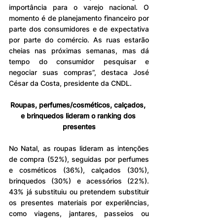
importância para o varejo nacional. O 
momento é de planejamento financeiro por 
parte dos consumidores e de expectativa 
por parte do comércio. As ruas estarão 
cheias nas próximas semanas, mas dá 
tempo do consumidor pesquisar e 
negociar suas compras”, destaca José 
César da Costa, presidente da CNDL.
Roupas, perfumes/cosméticos, calçados, 
e brinquedos lideram o ranking dos 
presentes
No Natal, as roupas lideram as intenções 
de compra (52%), seguidas por perfumes 
e cosméticos (36%), calçados (30%), 
brinquedos (30%) e acessórios (22%). 
43% já substituiu ou pretendem substituir 
os presentes materiais por experiências, 
como viagens, jantares, passeios ou 