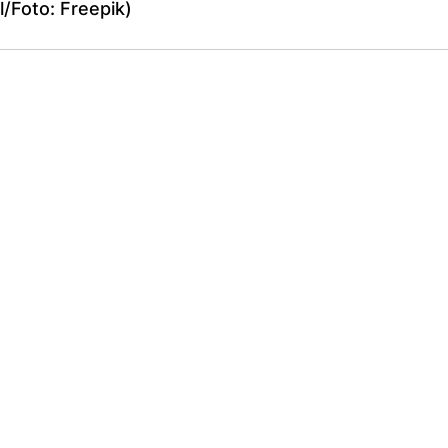
l/Foto: Freepik)