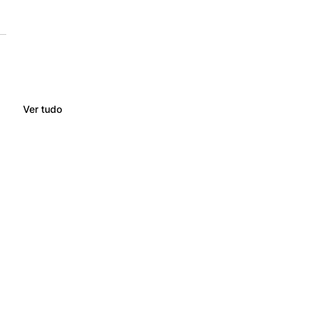
Ver tudo