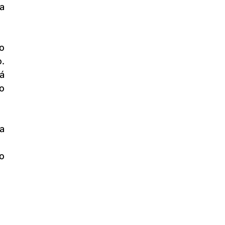
 
 
 
 
 