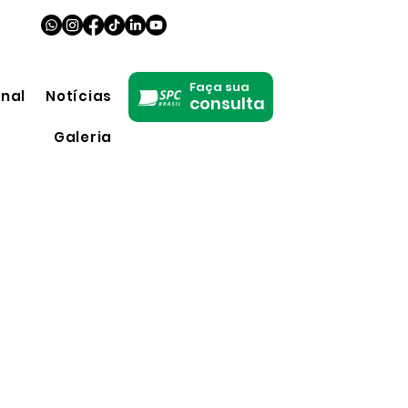
Faça sua
onal
Notícias
consulta
Galeria