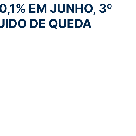
,1% EM JUNHO, 3º
UIDO DE QUEDA