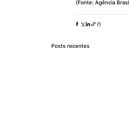
 (Fonte: Agência Brasi
Posts recentes