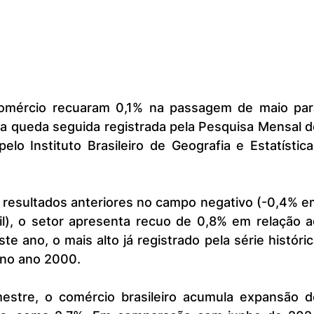
ira queda seguida registrada pela Pesquisa Mensal d
elo Instituto Brasileiro de Geografia e Estatística
l), o setor apresenta recuo de 0,8% em relação ao
 ano, o mais alto já registrado pela série históric
 no ano 2000.