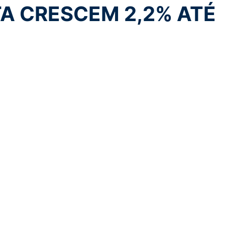
TA CRESCEM 2,2% ATÉ