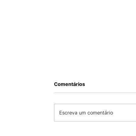
Comentários
Escreva um comentário