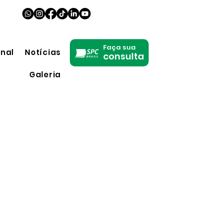
Faça sua
onal
Notícias
consulta
Galeria