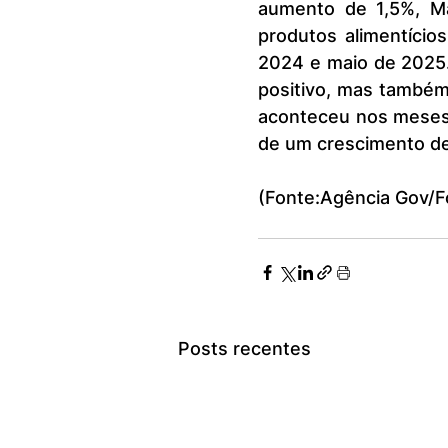
aumento de 1,5%, Ma
produtos alimentício
2024 e maio de 2025.
positivo, mas também 
aconteceu nos meses a
de um crescimento de 
(Fonte:Agência Gov/Fo
Posts recentes