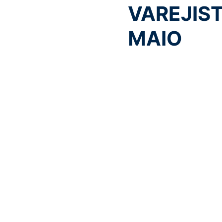
VAREJIS
MAIO