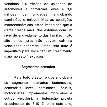
vendidas 3,4 milhões de unidades de 
automóveis e comerciais leves e 3,6 
milhões de unidades englobando 
caminhões e ônibus]. Mas as condições 
macroeconômicas estão impedindo que a 
gente cresça mais. Nós estamos com um 
nível de endividamento das famílias muito 
alto e os juros não devem cair na 
velocidade esperada. Então isso tudo é 
impeditivo para você ter um crescimento 
maior no setor”, explicou.
Segmentos somados
	Para todo o setor, o que englobaria 
os segmentos somados (automóveis, 
comerciais leves, caminhões, ônibus, 
motocicletas, implementos rodoviários e 
outros veículos), a federação projeta 
crescimento de 6,10 % para este ano, 