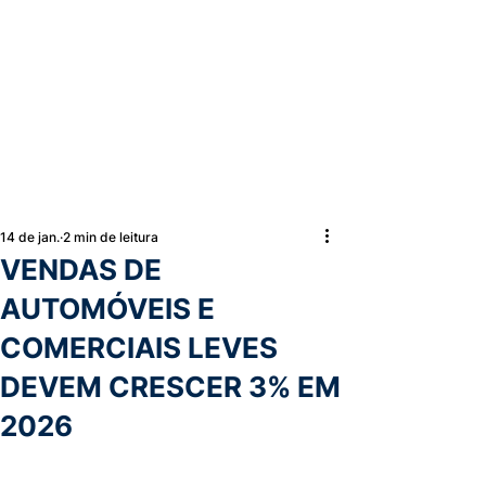
14 de jan.
2 min de leitura
VENDAS DE
AUTOMÓVEIS E
COMERCIAIS LEVES
DEVEM CRESCER 3% EM
2026