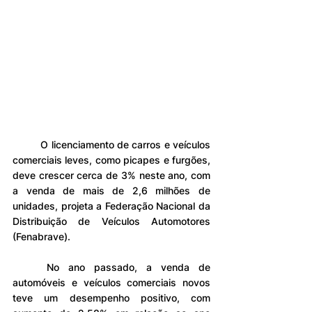
	O licenciamento de carros e veículos 
comerciais leves, como picapes e furgões, 
deve crescer cerca de 3% neste ano, com 
a venda de mais de 2,6 milhões de 
unidades, projeta a Federação Nacional da 
Distribuição de Veículos Automotores 
(Fenabrave). 
	No ano passado, a venda de 
automóveis e veículos comerciais novos 
teve um desempenho positivo, com 