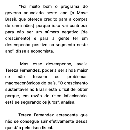
	“Foi muito bom o programa do 
governo anunciado neste ano [o Move 
Brasil, que oferece crédito para a compra 
de caminhões] porque isso vai contribuir 
para não ser um número negativo [de 
crescimento] e para a gente ter um 
desempenho positivo no segmento neste 
ano”, disse a economista.
	Mas esse desempenho, avalia 
Tereza Fernandez, poderia ser ainda maior 
se não fossem os problemas 
macroeconômicos do país. “O crescimento 
sustentável no Brasil está difícil de obter 
porque, em razão do risco inflacionário, 
está se segurando os juros”, analisa.
	Tereza Fernandez acrescenta que 
não se consegue sair efetivamente dessa 
questão pelo risco fiscal.