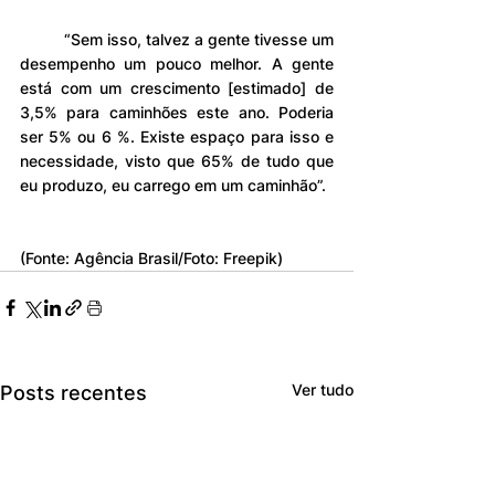
	“Sem isso, talvez a gente tivesse um 
desempenho um pouco melhor. A gente 
está com um crescimento [estimado] de 
3,5% para caminhões este ano. Poderia 
ser 5% ou 6 %. Existe espaço para isso e 
necessidade, visto que 65% de tudo que 
eu produzo, eu carrego em um caminhão”.
(Fonte: Agência Brasil/Foto: Freepik)
Ver tudo
Posts recentes