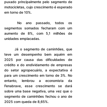
puxado principalmente pelo segmento de 
motocicletas, cujo crescimento é esperado 
em torno de 10%.
	No ano passado, todos os 
segmentos somados fecharam com um 
aumento de 8%, com 5,1 milhões de 
unidades emplacadas.
	Já o segmento de caminhões, que 
teve um desempenho bem aquém em 
2025 por causa das dificuldades de 
crédito e do endividamento de empresas 
do setor agropecuário, a expectativa é 
para um crescimento em torno de 3%. No 
entanto, lembrou a economista da 
Fenabrave, esse crescimento se dará 
sobre uma base negativa, uma vez que o 
segmento de caminhões fechou o ano de 
2025 com queda de 8,65%.