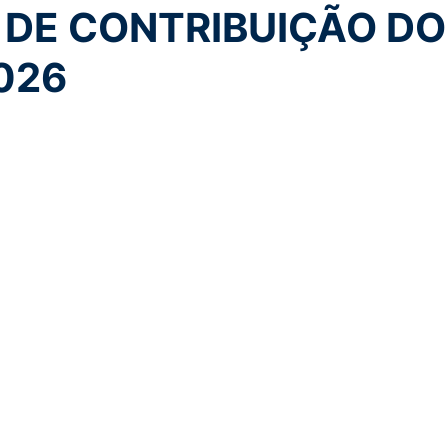
 DE CONTRIBUIÇÃO DO
026