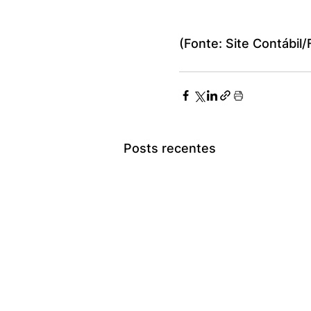
(Fonte: Site Contábil/
Posts recentes