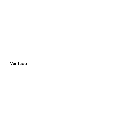
Ver tudo