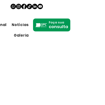
Faça sua
onal
Notícias
consulta
Galeria