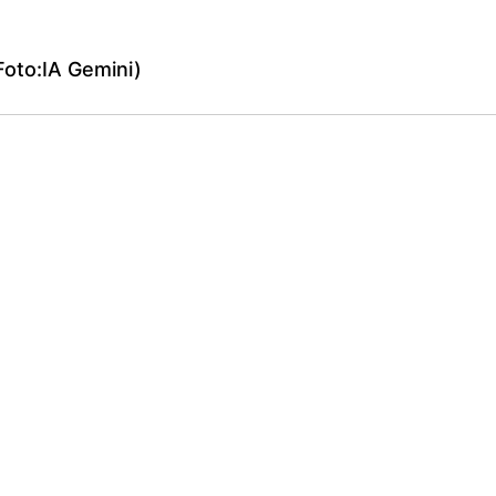
Foto:IA Gemini)