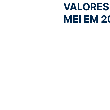
VALORES
MEI EM 2