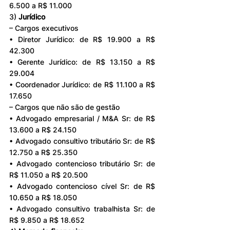
6.500 a R$ 11.000
3) 
Jurídico
– Cargos executivos
• Diretor Jurídico: de R$ 19.900 a R$ 
42.300
• Gerente Jurídico: de R$ 13.150 a R$ 
29.004
• Coordenador Jurídico: de R$ 11.100 a R$ 
17.650
– Cargos que não são de gestão
• Advogado empresarial / M&A Sr: de R$ 
13.600 a R$ 24.150
• Advogado consultivo tributário Sr: de R$ 
12.750 a R$ 25.350
• Advogado contencioso tributário Sr: de 
R$ 11.050 a R$ 20.500
• Advogado contencioso cível Sr: de R$ 
10.650 a R$ 18.050
• Advogado consultivo trabalhista Sr: de 
R$ 9.850 a R$ 18.652