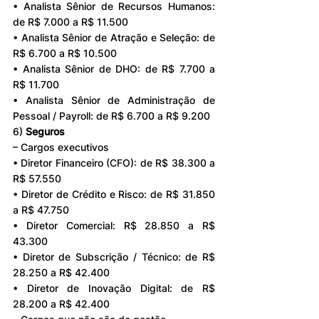
• Analista Sênior de Recursos Humanos: 
de R$ 7.000 a R$ 11.500
• Analista Sênior de Atração e Seleção: de 
R$ 6.700 a R$ 10.500
• Analista Sênior de DHO: de R$ 7.700 a 
R$ 11.700
• Analista Sênior de Administração de 
Pessoal / Payroll: de R$ 6.700 a R$ 9.200
6) 
Seguros
– Cargos executivos
• Diretor Financeiro (CFO): de R$ 38.300 a 
R$ 57.550
• Diretor de Crédito e Risco: de R$ 31.850 
a R$ 47.750
• Diretor Comercial: R$ 28.850 a R$ 
43.300
• Diretor de Subscrição / Técnico: de R$ 
28.250 a R$ 42.400
• Diretor de Inovação Digital: de R$ 
28.200 a R$ 42.400