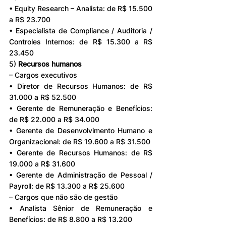
• Equity Research – Analista: de R$ 15.500 
a R$ 23.700
• Especialista de Compliance / Auditoria / 
Controles Internos: de R$ 15.300 a R$ 
23.450
5) 
Recursos humanos
– Cargos executivos
• Diretor de Recursos Humanos: de R$ 
31.000 a R$ 52.500
• Gerente de Remuneração e Benefícios: 
de R$ 22.000 a R$ 34.000
• Gerente de Desenvolvimento Humano e 
Organizacional: de R$ 19.600 a R$ 31.500
• Gerente de Recursos Humanos: de R$ 
19.000 a R$ 31.600
• Gerente de Administração de Pessoal / 
Payroll: de R$ 13.300 a R$ 25.600
– Cargos que não são de gestão
• Analista Sênior de Remuneração e 
Benefícios: de R$ 8.800 a R$ 13.200