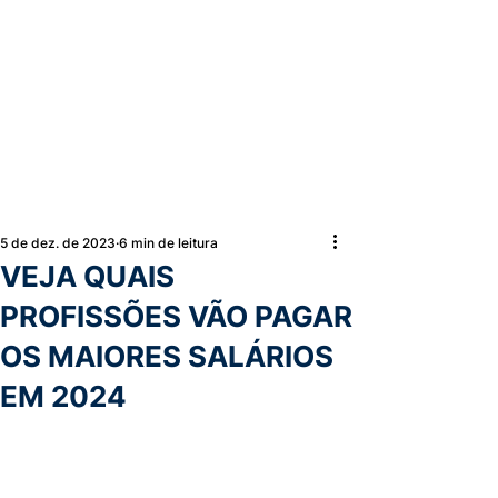
5 de dez. de 2023
6 min de leitura
VEJA QUAIS
PROFISSÕES VÃO PAGAR
OS MAIORES SALÁRIOS
EM 2024