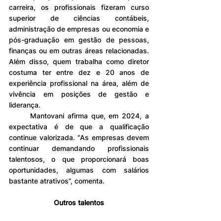
carreira, os profissionais fizeram curso 
superior de ciências contábeis, 
administração de empresas ou economia e 
pós-graduação em gestão de pessoas, 
finanças ou em outras áreas relacionadas. 
Além disso, quem trabalha como diretor 
costuma ter entre dez e 20 anos de 
experiência profissional na área, além de 
vivência em posições de gestão e 
liderança.
	Mantovani afirma que, em 2024, a 
expectativa é de que a qualificação 
continue valorizada. “As empresas devem 
continuar demandando profissionais 
talentosos, o que proporcionará boas 
oportunidades, algumas com salários 
bastante atrativos”, comenta.
Outros talentos