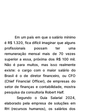
	Em um país em que o salário mínimo 
é R$ 1.320, fica difícil imaginar que alguns 
profissionais possam ter uma 
remuneração mensal mais de 70 vezes 
superior a essa, próxima dos R$ 100 mil. 
Não é para muitos, mas isso realmente 
existe: o cargo com o maior salário do 
Brasil é o de diretor financeiro, ou CFO 
(Chief Financial Officer), de empresas do 
setor de finanças e contabilidade, mostra 
pesquisa da consultoria Robert Half.
	Segundo o Guia Salarial 2024, 
elaborado pela empresa de soluções em 
RH (recursos humanos), os salários dos 