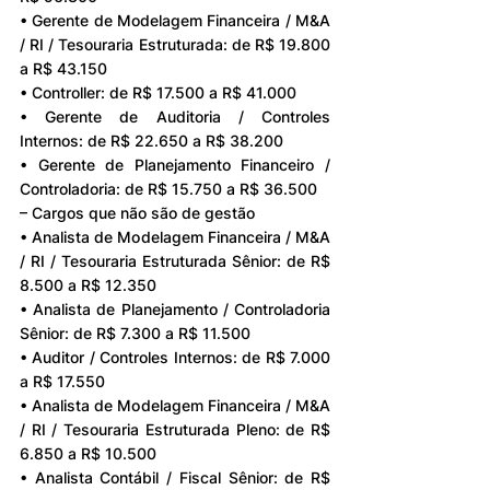
• Gerente de Modelagem Financeira / M&A 
/ RI / Tesouraria Estruturada: de R$ 19.800 
a R$ 43.150
• Controller: de R$ 17.500 a R$ 41.000
• Gerente de Auditoria / Controles 
Internos: de R$ 22.650 a R$ 38.200
• Gerente de Planejamento Financeiro / 
Controladoria: de R$ 15.750 a R$ 36.500
– Cargos que não são de gestão
• Analista de Modelagem Financeira / M&A 
/ RI / Tesouraria Estruturada Sênior: de R$ 
8.500 a R$ 12.350
• Analista de Planejamento / Controladoria 
Sênior: de R$ 7.300 a R$ 11.500
• Auditor / Controles Internos: de R$ 7.000 
a R$ 17.550
• Analista de Modelagem Financeira / M&A 
/ RI / Tesouraria Estruturada Pleno: de R$ 
6.850 a R$ 10.500
• Analista Contábil / Fiscal Sênior: de R$ 