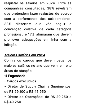
reajustar os salários em 2024. Entre as 
companhias consultadas, 38% revelaram 
que pretendem fazer reajustes de acordo 
com a performance dos colaboradores, 
33% dissertam que vão seguir a 
convenção coletiva de cada categoria 
profissional, e 17% afirmaram que devem 
promover adequações em linha com a 
inflação.
Maiores salários em 2024
Confira os cargos que devem pagar os 
maiores salários no ano que vem, em oito 
áreas de atuação:
1) 
Engenharia
– Cargos executivos
• Diretor de Supply Chain / Suprimentos: 
de R$ 29.100 a R$ 45.950
• Diretor de Operações: de R$ 20.250 a 
R$ 49.250